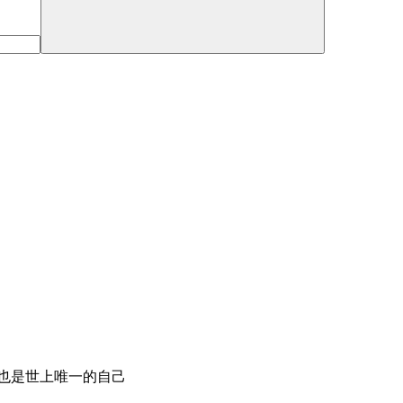
也是世上唯一的自己