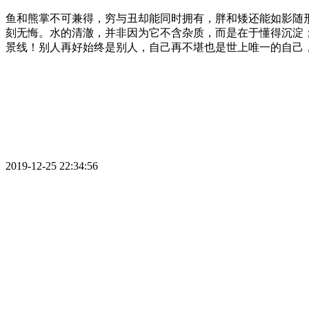
鱼和熊掌不可兼得，穷与丑却能同时拥有，胖和矮还能如影随
刻无悔。水的清澈，并非因为它不含杂质，而是在于懂得沉淀
景线！别人再好始终是别人，自己再不堪也是世上唯一的自己
2019-12-25 22:34:56