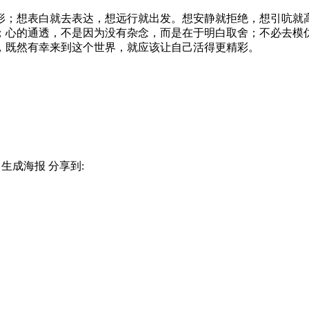
形；想表白就去表达，想远行就出发。想安静就拒绝，想引吭就
；心的通透，不是因为没有杂念，而是在于明白取舍；不必去模
，既然有幸来到这个世界，就应该让自己活得更精彩。
生成海报
分享到: