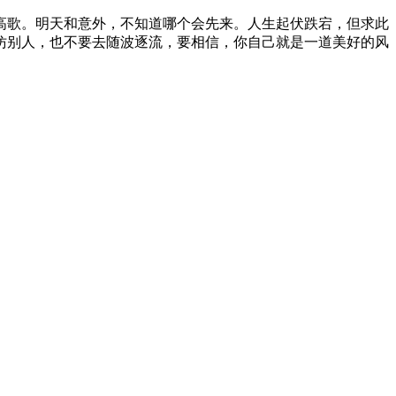
高歌。明天和意外，不知道哪个会先来。人生起伏跌宕，但求此
仿别人，也不要去随波逐流，要相信，你自己就是一道美好的风