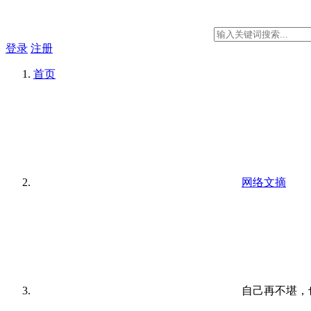
登录
注册
首页
网络文摘
自己再不堪，