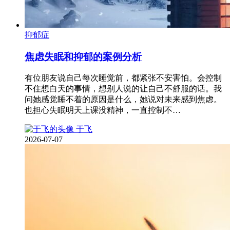
抑郁症
焦虑失眠和抑郁的案例分析
有位朋友说自己每次睡觉前，都紧张不安害怕。会控制
不住想白天的事情，想别人说的让自己不舒服的话。我
问她感觉睡不着的原因是什么，她说对未来感到焦虑。
也担心失眠明天上课没精神，一直控制不…
于飞
2026-07-07