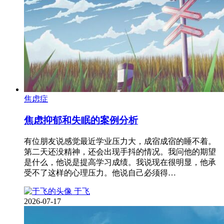
焦虑症
焦虑抑郁和失眠的案例分析
有位朋友说感觉最近学业压力大，成宿成宿的睡不着。
第二天还没精神，还会出现手抖的情况。我问他的期望
是什么，他说是提高学习成绩。我说现在很明显，他承
受不了这样的心理压力。他说自己必须得…
于飞
2026-07-17