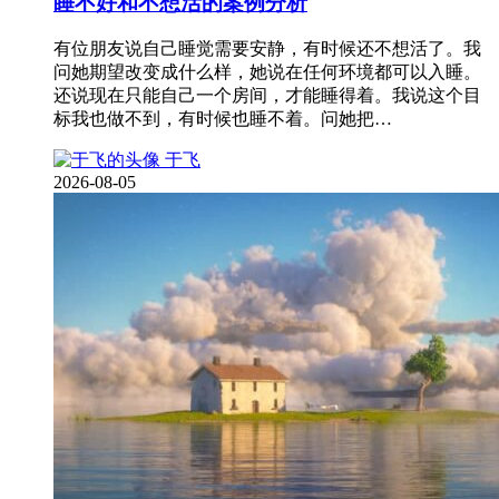
睡不好和不想活的案例分析
有位朋友说自己睡觉需要安静，有时候还不想活了。我
问她期望改变成什么样，她说在任何环境都可以入睡。
还说现在只能自己一个房间，才能睡得着。我说这个目
标我也做不到，有时候也睡不着。问她把…
于飞
2026-08-05