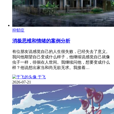
抑郁症
消极思维和情绪的案例分析
有位朋友说感觉自己的人生很失败，已经失去了意义。
我问他期望自己变成什么样子，他继续说感觉自己就像
虫子一样，徘徊在人世间。我继续问他，想要变成什么
样？他说想出家当和尚无欲无求。我接着…
于飞
2026-07-21