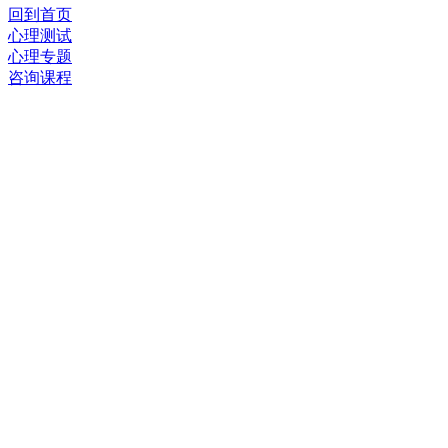
回到首页
心理测试
心理专题
咨询课程