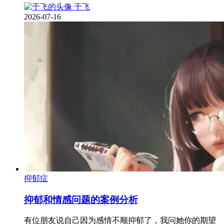
于飞
2026-07-16
抑郁症
抑郁和情感问题的案例分析
有位朋友说自己因为感情不顺抑郁了，我问她你的期望