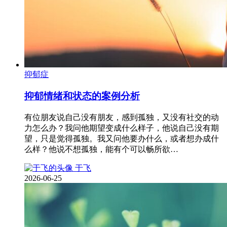
抑郁症
抑郁情绪和状态的案例分析
有位朋友说自己没有朋友，感到孤独，又没有社交的动
力怎么办？我问他期望变成什么样子，他说自己没有期
望，只是觉得孤独。我又问他要办什么，或者想办成什
么样？他说不想孤独，能有个可以畅所欲…
于飞
2026-06-25