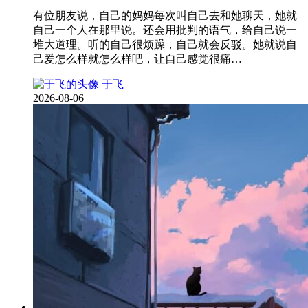
有位朋友说，自己的妈妈每次叫自己去和她聊天，她就
自己一个人在那里说。还会用批判的语气，给自己说一
堆大道理。听的自己很烦躁，自己就会反驳。她就说自
己爱怎么样就怎么样吧，让自己感觉很痛…
于飞
2026-08-06