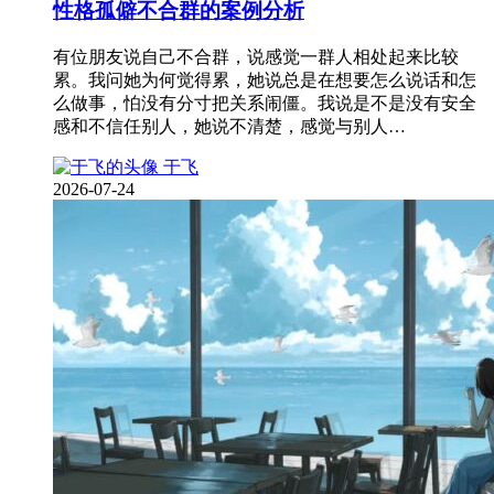
性格孤僻不合群的案例分析
有位朋友说自己不合群，说感觉一群人相处起来比较
累。我问她为何觉得累，她说总是在想要怎么说话和怎
么做事，怕没有分寸把关系闹僵。我说是不是没有安全
感和不信任别人，她说不清楚，感觉与别人…
于飞
2026-07-24