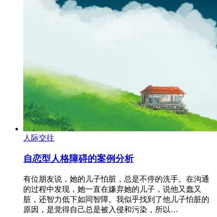
人际交往
自恋型人格障碍的案例分析
有位朋友说，她的儿子怕脏，总是不停的洗手。在沟通
的过程中发现，她一直在嫌弃她的儿子，说他又蠢又
脏，还智力低下如同智障。我似乎找到了他儿子怕脏的
原因，是觉得自己总是被入侵和污染，所以…