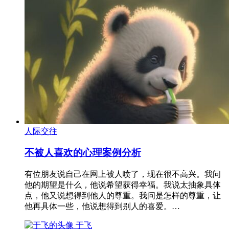
人际交往
不被人喜欢的心理案例分析
有位朋友说自己在网上被人喷了，现在很不高兴。我问
他的期望是什么，他说希望获得幸福。我说太抽象具体
点，他又说想得到他人的尊重。我问是怎样的尊重，让
他再具体一些，他说想得到别人的喜爱。…
于飞