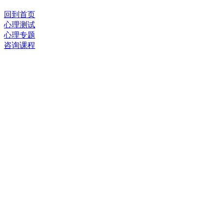
回到首页
心理测试
心理专题
咨询课程