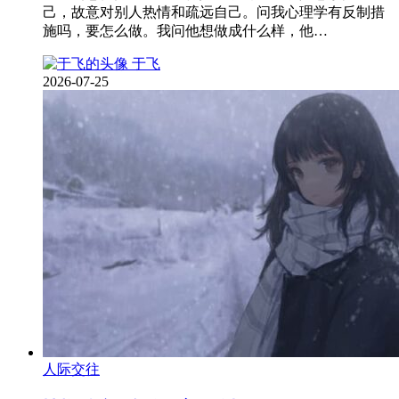
己，故意对别人热情和疏远自己。问我心理学有反制措
施吗，要怎么做。我问他想做成什么样，他…
于飞
2026-07-25
人际交往