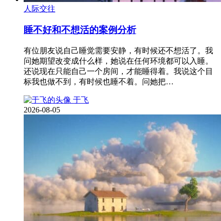
人际交往
睡不好和不想活的案例分析
有位朋友说自己睡觉需要安静，有时候还不想活了。我
问她期望改变成什么样，她说在任何环境都可以入睡。
还说现在只能自己一个房间，才能睡得着。我说这个目
标我也做不到，有时候也睡不着。问她把…
于飞
2026-08-05