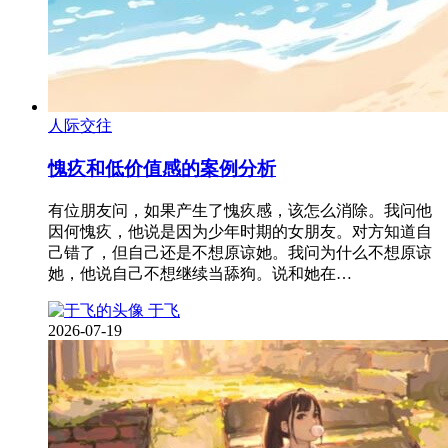
人际交往
愧疚和低价值感的案例分析
有位朋友问，如果产生了愧疚感，该怎么消除。我问他
因何愧疚，他说是因为少年时期的女朋友。对方知道自
己错了，但自己还是不想原谅她。我问为什么不想原谅
她，他说自己不想继续当舔狗。说和她在…
于飞
2026-07-19