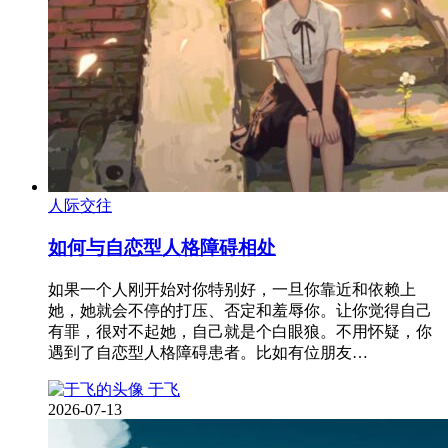
人际交往
如何与自恋型人格障碍相处
如果一个人刚开始对你特别好，一旦你靠近和依赖上
她，她就会不停的打压、否定和羞辱你。让你觉得自己
有罪，很对不起她，自己就是个白眼狼。不用怀疑，你
遇到了自恋型人格障碍患者。比如有位朋友…
于飞
2026-07-13