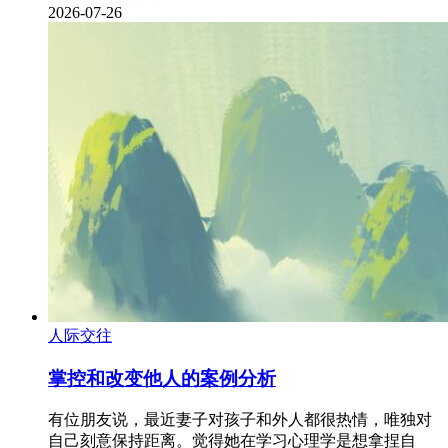
2026-07-26
人际交往
掌控和改变他人的案例分析
有位朋友说，最近妻子对孩子和外人都很热情，唯独对
自己刻意保持距离。觉得她在学习心理学是想拿捏自