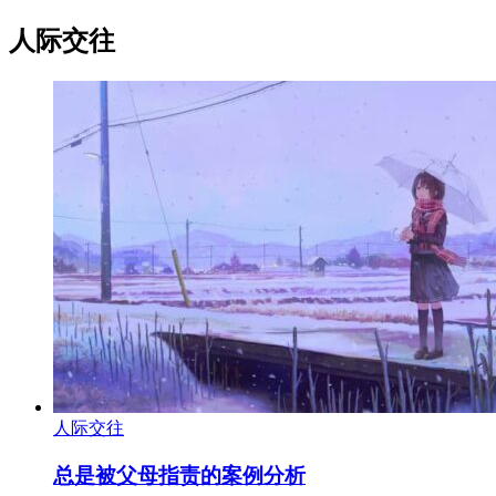
人际交往
人际交往
总是被父母指责的案例分析