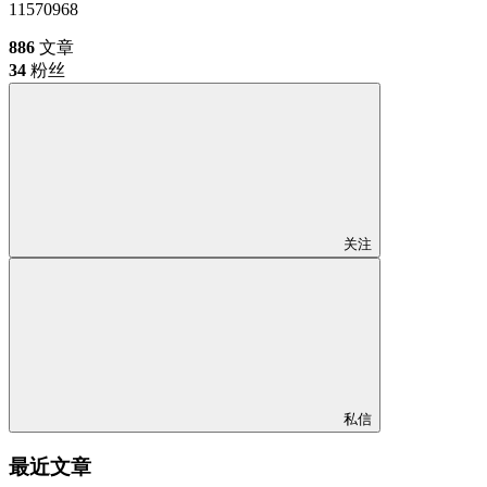
11570968
886
文章
34
粉丝
关注
私信
最近文章