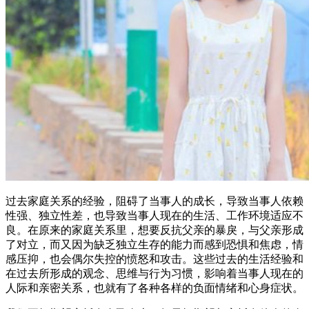
过去家庭关系的经验，阻碍了当事人的成长，导致当事人依赖
性强、独立性差，也导致当事人现在的生活、工作环境适应不
良。在原来的家庭关系里，想要反抗父亲的暴戾，与父亲形成
了对立，而又因为缺乏独立生存的能力而感到恐惧和焦虑，情
感压抑，也会偶尔失控的愤怒和攻击。这些过去的生活经验和
在过去所形成的观念、思维与行为习惯，影响着当事人现在的
人际和亲密关系，也就有了各种各样的负面情绪和心身症状。