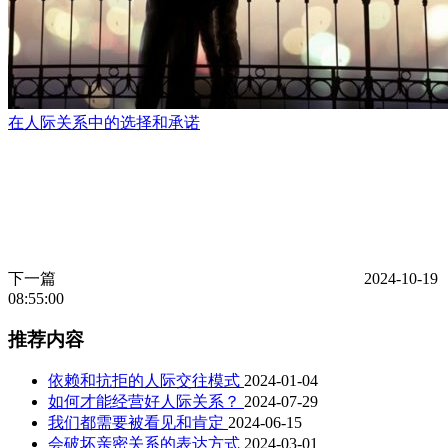
在人际关系中的选择和承诺
下一篇
2024-10-19
08:55:00
推荐内容
依赖和抗拒的人际交往模式
2024-01-04
如何才能经营好人际关系？
2024-07-29
我们都需要被看见和肯定
2024-06-15
会破坏亲密关系的表达方式
2024-03-01