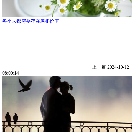
每个人都需要存在感和价值
上一篇
2024-10-12
08:00:14