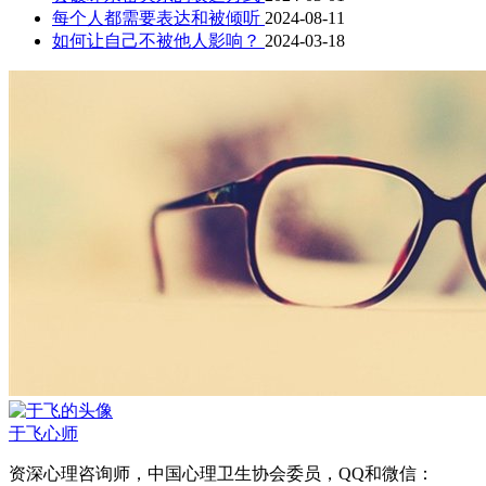
每个人都需要表达和被倾听
2024-08-11
如何让自己不被他人影响？
2024-03-18
于飞
心师
资深心理咨询师，中国心理卫生协会委员，QQ和微信：