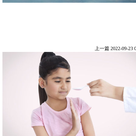
上一篇
2022-09-23 