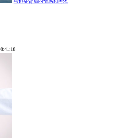
强迫症背后的情感和需求
08:41:18