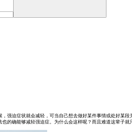
候，强迫症状就会减轻，可当自己想去做好某件事情或处好某段
法也的确能够减轻强迫症。为什么会这样呢？而且难道这辈子就