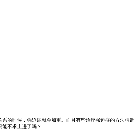
关系的时候，强迫症就会加重。而且有些治疗强迫症的方法强调
只能不求上进了吗？