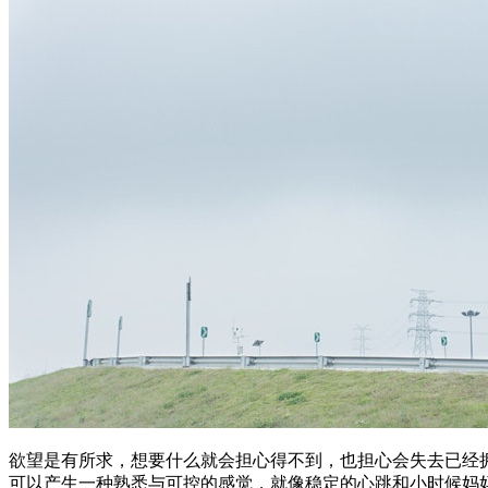
欲望是有所求，想要什么就会担心得不到，也担心会失去已经
可以产生一种熟悉与可控的感觉，就像稳定的心跳和小时候妈