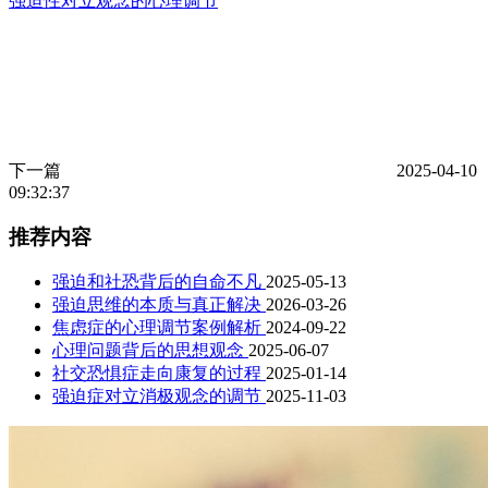
强迫性对立观念的心理调节
下一篇
2025-04-10
09:32:37
推荐内容
强迫和社恐背后的自命不凡
2025-05-13
强迫思维的本质与真正解决
2026-03-26
焦虑症的心理调节案例解析
2024-09-22
心理问题背后的思想观念
2025-06-07
社交恐惧症走向康复的过程
2025-01-14
强迫症对立消极观念的调节
2025-11-03