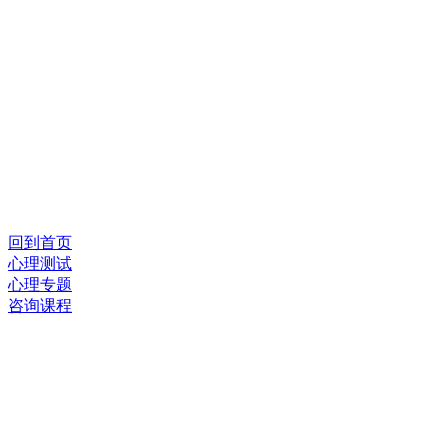
回到首页
心理测试
心理专题
咨询课程