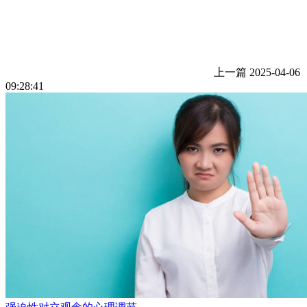
上一篇
2025-04-06
09:28:41