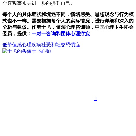
个客观事实去进一步的提升自己。
每个人的具体症状和境遇不同，情绪感受、思想观念与行为模
式也不一样。需要根据每个人的实际情况，进行详细和深入的
分析与建议。作者于飞，资深心理咨询师，中国心理卫生协会
委员，提供：
一对一咨询和团体心理疗愈
低价值感
心理疾病
社恐和社交恐惧症
于飞
心师
1