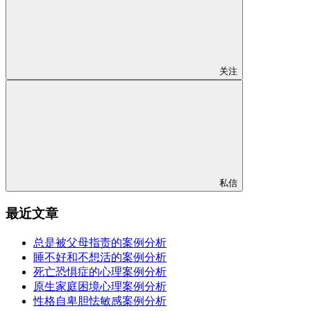
关注
私信
最近文章
总是被父母指责的案例分析
睡不好和不想活的案例分析
死亡恐惧症的心理案例分析
原生家庭困境心理案例分析
性格自卑胆怯敏感案例分析