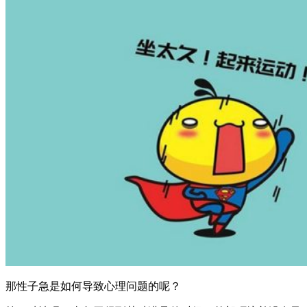
那性子急是如何导致心理问题的呢？