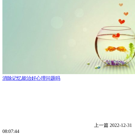
消除记忆能治好心理问题吗
上一篇
2022-12-31
08:07:44