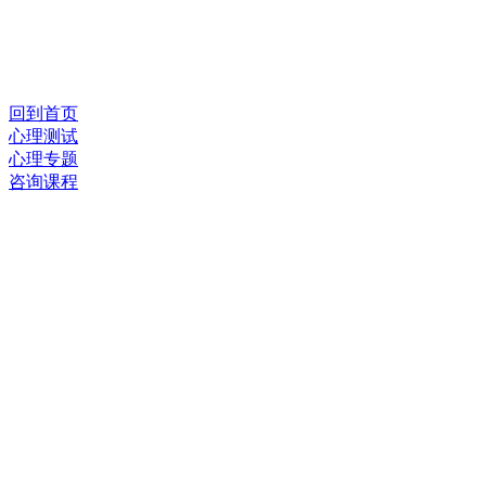
回到首页
心理测试
心理专题
咨询课程