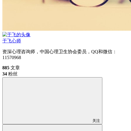
于飞
心师
资深心理咨询师，中国心理卫生协会委员，QQ和微信：
11570968
885
文章
34
粉丝
关注