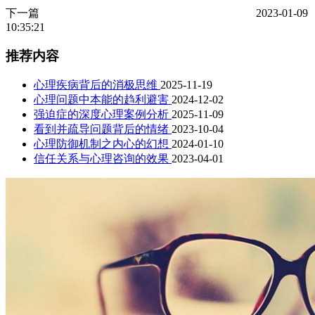
下一篇
2023-01-09
10:35:21
推荐内容
心理疾病背后的消极思维
2025-11-19
心理问题中本能的趋利避害
2024-12-02
强迫症的深度心理案例分析
2025-11-09
看到并疏导问题背后的情绪
2023-10-04
心理防御机制之内心的幻想
2024-01-10
信任关系与心理咨询的效果
2023-04-01