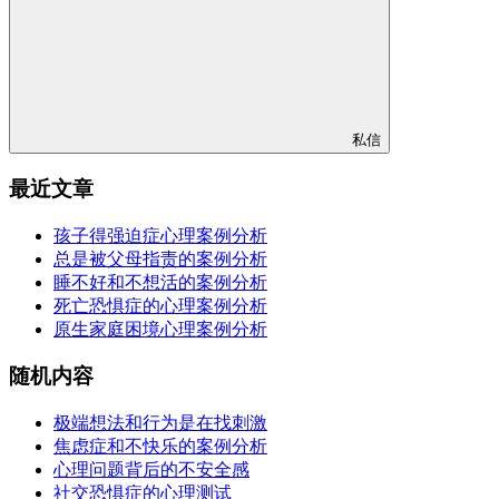
私信
最近文章
孩子得强迫症心理案例分析
总是被父母指责的案例分析
睡不好和不想活的案例分析
死亡恐惧症的心理案例分析
原生家庭困境心理案例分析
随机内容
极端想法和行为是在找刺激
焦虑症和不快乐的案例分析
心理问题背后的不安全感
社交恐惧症的心理测试