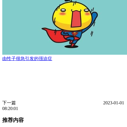
由性子很急引发的强迫症
下一篇
2023-01-01
08:20:01
推荐内容