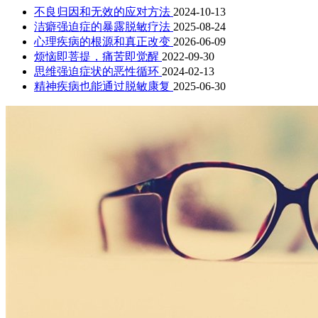
不良归因和无效的应对方法
2024-10-13
洁癖强迫症的暴露脱敏疗法
2025-08-24
心理疾病的根源和真正改变
2026-06-09
烦恼即菩提，痛苦即觉醒
2022-09-30
思维强迫症状的恶性循环
2024-02-13
精神疾病也能通过脱敏康复
2025-06-30