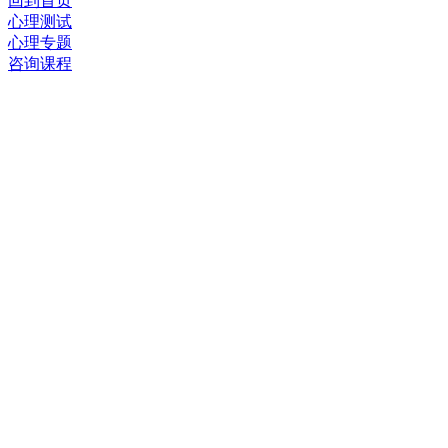
回到首页
心理测试
心理专题
咨询课程