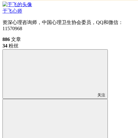
于飞
心师
资深心理咨询师，中国心理卫生协会委员，QQ和微信：
11570968
886
文章
34
粉丝
关注