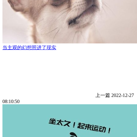
当主观的幻想照进了现实
上一篇
2022-12-27
08:10:50