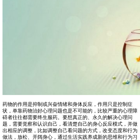
药物的作用是抑制或兴奋情绪和身体反应，作用只是控制症
状，单靠药物治好心理问题也是不可能的，比较严重的心理障
碍者往往都需要终生服药。要想真正的、永久的解决心理问
题，需要觉察和认识自己，看清楚自己的身心反应模式，并做
出相应的调整，比如调整自己看问题的方式，改变态度和行为
做法，放松、开阔身心，通过生活实践养成新的思维和行为习