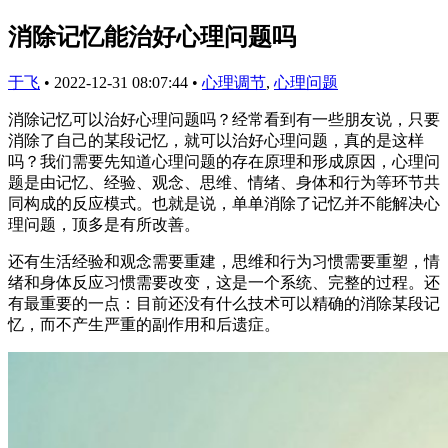
消除记忆能治好心理问题吗
于飞
•
2022-12-31 08:07:44
•
心理调节
,
心理问题
消除记忆可以治好心理问题吗？经常看到有一些朋友说，只要
消除了自己的某段记忆，就可以治好心理问题，真的是这样
吗？我们需要先知道心理问题的存在原理和形成原因，心理问
题是由记忆、经验、观念、思维、情绪、身体和行为等环节共
同构成的反应模式。也就是说，单单消除了记忆并不能解决心
理问题，顶多是有所改善。
还有生活经验和观念需要重建，思维和行为习惯需要重塑，情
绪和身体反应习惯需要改变，这是一个系统、完整的过程。还
有最重要的一点：目前还没有什么技术可以精确的消除某段记
忆，而不产生严重的副作用和后遗症。