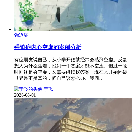
强迫症
强迫症内心空虚的案例分析
有位朋友说自己，从小学开始就经常会感到空虚。反复
想人为什么活着，找到一个答案才能不空虚。但过一段
时间还是会空虚，又需要继续找答案。现在又开始怀疑
世界是不是真的，问自己该怎么办。我问…
于飞
2026-08-01