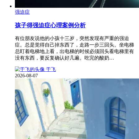
强迫症
孩子得强迫症心理案例分析
有位朋友说他的小孩十三岁，突然发现有严重的强迫
症。总是觉得自己掉东西了，走路一步三回头。坐电梯
总盯着电梯地上看，出电梯的时候必须回头看电梯里有
没有东西，要反复确认好几遍。吃完的酸奶…
于飞
2026-08-07