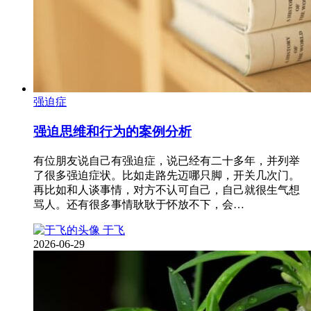
强迫症
强迫思维和行为的案例分析
有位朋友说自己有强迫症，说已经有二十多年，并列举
了很多强迫症状。比如走路先迈哪只脚，开关几次门。
再比如和人谈事情，对方不认可自己，自己就很生气想
骂人。还有很多事情耿耿于怀放不下，会…
于飞
2026-06-29