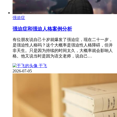
强迫症
强迫症和强迫人格案例分析
有位朋友说自己十岁就爆发了强迫症，现在二十一岁，
是强迫性人格吗？这个大概率是强迫性人格障碍，但并
非天生。只是因为持续的时间太久，大概率就会影响人
格。他又说当时是因为语文老师，说自己…
于飞
2026-07-05