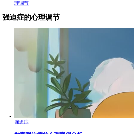
理调节
强迫症的心理调节
强迫症