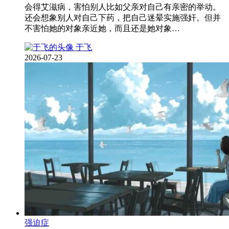
会得艾滋病，害怕别人比如父亲对自己有亲密的举动。
还会想象别人对自己下药，把自己迷晕实施强奸。但并
不害怕她的对象亲近她，而且还是她对象…
于飞
2026-07-23
强迫症