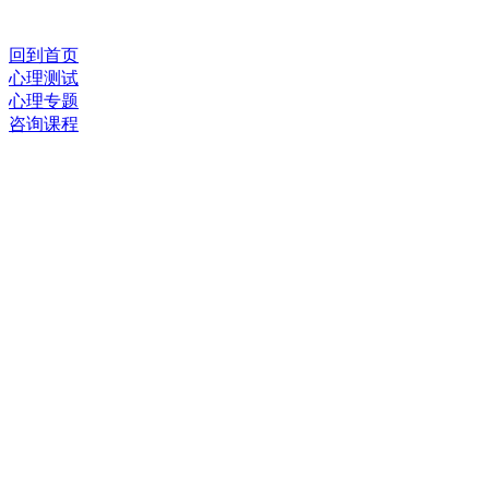
回到首页
心理测试
心理专题
咨询课程