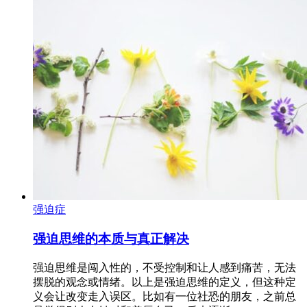
强迫症
强迫思维的本质与真正解决
强迫思维是闯入性的，不受控制和让人感到痛苦，无法
摆脱的观念或情绪。以上是强迫思维的定义，但这种定
义会让改变走入误区。比如有一位社恐的朋友，之前总