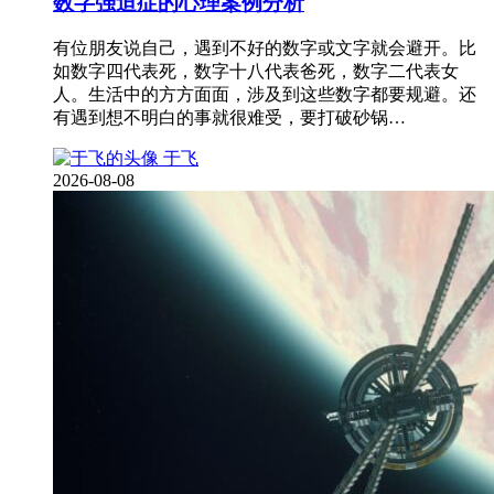
数字强迫症的心理案例分析
有位朋友说自己，遇到不好的数字或文字就会避开。比
如数字四代表死，数字十八代表爸死，数字二代表女
人。生活中的方方面面，涉及到这些数字都要规避。还
有遇到想不明白的事就很难受，要打破砂锅…
于飞
2026-08-08