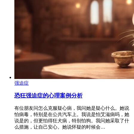
强迫症
恐狂强迫症的心理案例分析
有位朋友问怎么克服疑心病，我问她是疑心什么。她说
怕病毒，特别是在公共汽车上。我说是怕艾滋病吗，她
说是的，但更怕得狂犬病，特别怕狗。我问她采取了什
么措施，让自己安心。她说怀疑的时候会…