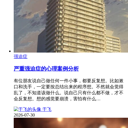
强迫症
严重强迫症的心理案例分析
有位朋友说自己做任何一件小事，都要反复想。比如漱
口和洗手，一定要按总结出来的程序想。不然就会觉得
乱了，不知道该做什么。说自己只有什么都不做，才不
会反复想。想的感觉要崩溃，害怕有什么…
于飞
2026-07-30