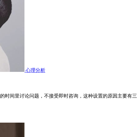
心理分析
的时间里讨论问题，不接受即时咨询，这种设置的原因主要有三