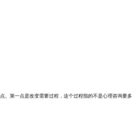
点。第一点是改变需要过程，这个过程指的不是心理咨询要多