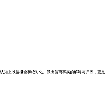
认知上以偏概全和绝对化。做出偏离事实的解释与归因，更是