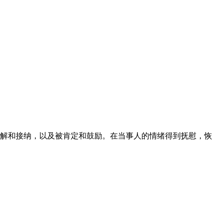
解和接纳，以及被肯定和鼓励。在当事人的情绪得到抚慰，恢