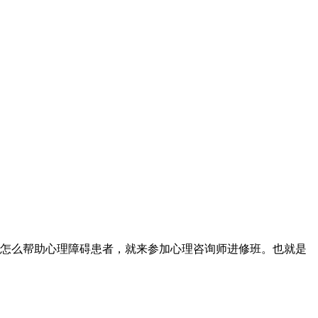
怎么帮助心理障碍患者，就来参加心理咨询师进修班。也就是