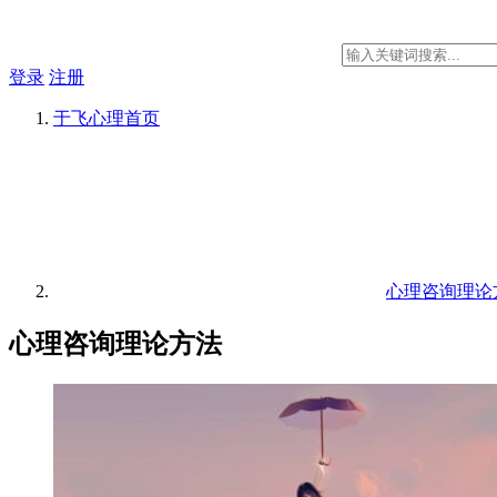
登录
注册
于飞心理
首页
心理咨询理论
心理咨询理论方法