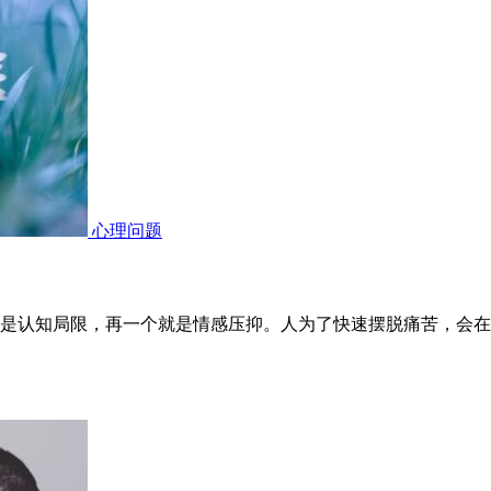
心理问题
是认知局限，再一个就是情感压抑。人为了快速摆脱痛苦，会在