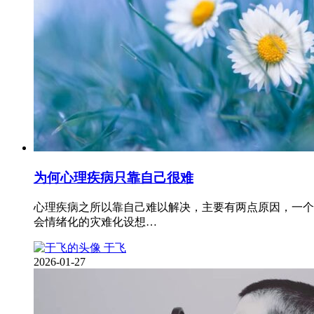
为何心理疾病只靠自己很难
心理疾病之所以靠自己难以解决，主要有两点原因，一个
会情绪化的灾难化设想…
于飞
2026-01-27