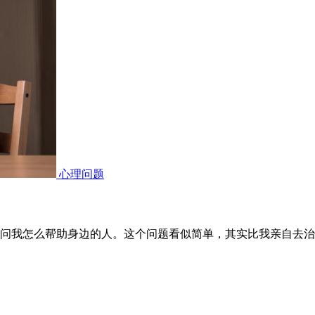
心理问题
问我怎么帮助身边的人。这个问题看似简单，其实比我亲自去治