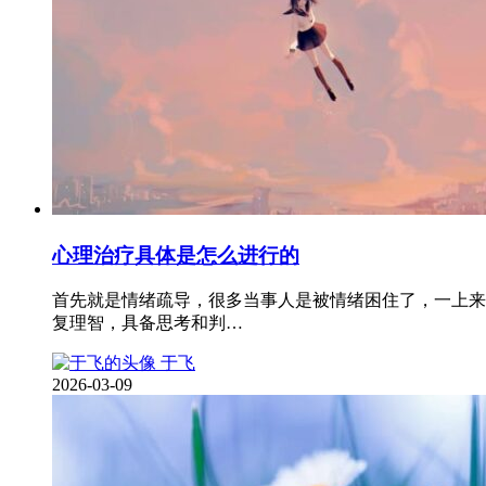
心理治疗具体是怎么进行的
首先就是情绪疏导，很多当事人是被情绪困住了，一上来
复理智，具备思考和判…
于飞
2026-03-09