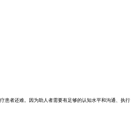
疗患者还难。因为助人者需要有足够的认知水平和沟通、执行