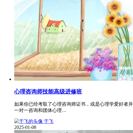
心理咨询师技能高级进修班
如果你已经考取了心理咨询师证书，或是心理学爱好者并
一对一咨询和团体心理…
于飞
2025-01-08