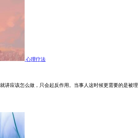
心理疗法
就讲应该怎么做，只会起反作用。当事人这时候更需要的是被理