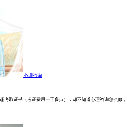
心理咨询
想考取证书（考证费用一千多点），却不知道心理咨询怎么做，