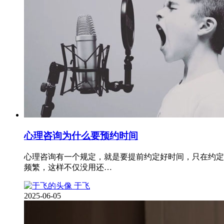
心理咨询为什么要预约时间
心理咨询有一个规定，就是要提前约定好时间，只在约定
频繁，这样不仅没用还…
于飞
2025-06-05