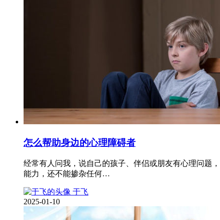
怎么帮助身边的心理障碍者
经常有人问我，说自己的孩子、伴侣或朋友有心理问题，
能力，还不能掺杂任何…
于飞
2025-01-10