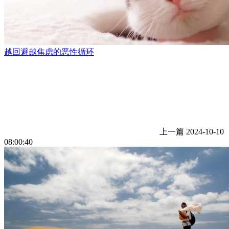
越回避越焦虑的恶性循环
上一篇
2024-10-10
08:00:40