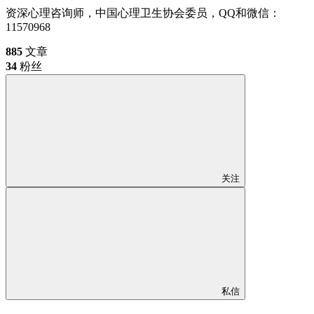
资深心理咨询师，中国心理卫生协会委员，QQ和微信：
11570968
885
文章
34
粉丝
关注
私信