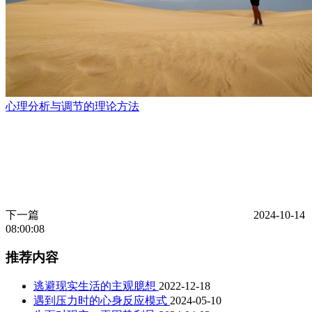
心理分析与调节的理论方法
下一篇
2024-10-14
08:00:08
推荐内容
逃避现实生活的主观臆想
2022-12-18
遇到压力时的心身反应模式
2024-05-10