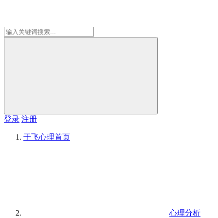
登录
注册
于飞心理
首页
心理分析