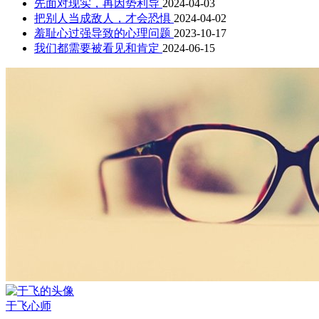
先面对现实，再因势利导
2024-04-03
把别人当成敌人，才会恐惧
2024-04-02
羞耻心过强导致的心理问题
2023-10-17
我们都需要被看见和肯定
2024-06-15
于飞
心师