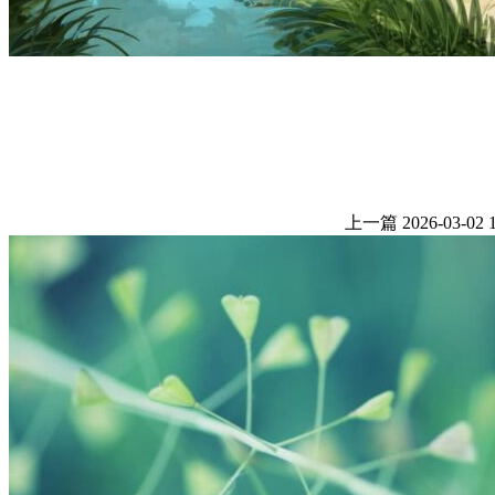
上一篇
2026-03-02 