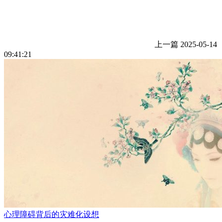
上一篇
2025-05-14
09:41:21
心理障碍背后的灾难化设想