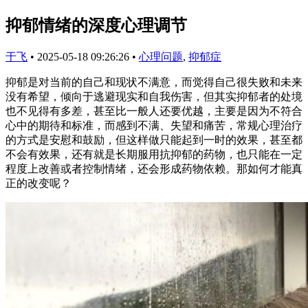
抑郁情绪的深度心理调节
于飞
•
2025-05-18 09:26:26
•
心理问题
,
抑郁症
抑郁是对当前的自己和现状不满意，而觉得自己很失败和未来
没有希望，倾向于逃避现实和自我伤害，但其实抑郁者的处境
也不见得有多差，甚至比一般人还要优越，主要是因为不符合
心中的期待和标准，而感到不满、失望和痛苦，常规心理治疗
的方式是安慰和鼓励，但这样做只能起到一时的效果，甚至都
不会有效果，还有就是长期服用抗抑郁的药物，也只能在一定
程度上改善或者控制情绪，还会形成药物依赖。那如何才能真
正的改变呢？