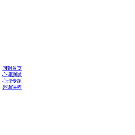
回到首页
心理测试
心理专题
咨询课程