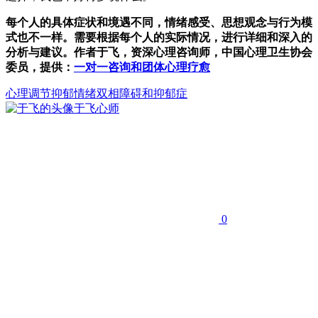
每个人的具体症状和境遇不同，情绪感受、思想观念与行为模
式也不一样。需要根据每个人的实际情况，进行详细和深入的
分析与建议。作者于飞，资深心理咨询师，中国心理卫生协会
委员，提供：
一对一咨询和团体心理疗愈
心理调节
抑郁情绪
双相障碍和抑郁症
于飞
心师
0