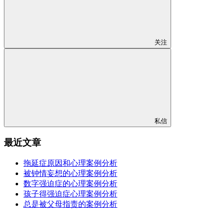
关注
私信
最近文章
拖延症原因和心理案例分析
被钟情妄想的心理案例分析
数字强迫症的心理案例分析
孩子得强迫症心理案例分析
总是被父母指责的案例分析