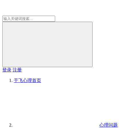
登录
注册
于飞心理
首页
心理问题