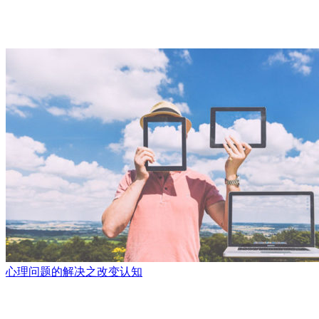
心理问题的解决之改变认知