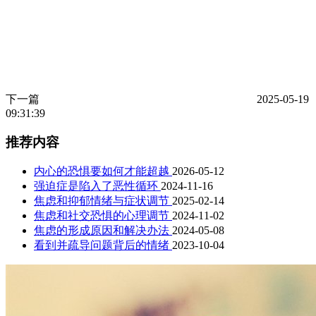
下一篇
2025-05-19
09:31:39
推荐内容
内心的恐惧要如何才能超越
2026-05-12
强迫症是陷入了恶性循环
2024-11-16
焦虑和抑郁情绪与症状调节
2025-02-14
焦虑和社交恐惧的心理调节
2024-11-02
焦虑的形成原因和解决办法
2024-05-08
看到并疏导问题背后的情绪
2023-10-04