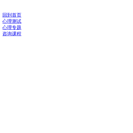
回到首页
心理测试
心理专题
咨询课程