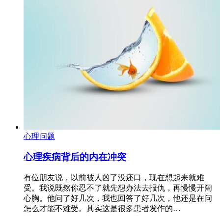
心理问题
心理疾病背后的内在冲突
有位朋友说，以前被人凶了没还口，现在想起来就难
受。我说既然你忍不了就先想办法去报仇，再慢慢开阔
心胸。他问了好几次，我也回答了好几次，他还是在问
怎么才能不难受。其实这是很多患者发作的…