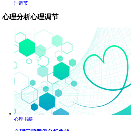
理调节
心理分析心理调节
心理书籍