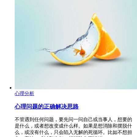
心理分析
心理问题的正确解决思路
不管遇到任何问题，要先问一问自己或当事人，想要的
是什么，或者想改变成什么样。如果是想消除和摆脱什
么，或没有什么，只会陷入无解的死循环。比如不想担