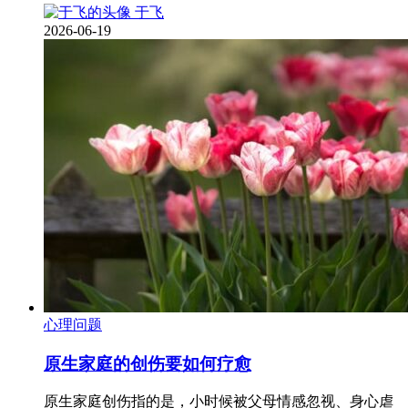
于飞
2026-06-19
心理问题
原生家庭的创伤要如何疗愈
原生家庭创伤指的是，小时候被父母情感忽视、身心虐