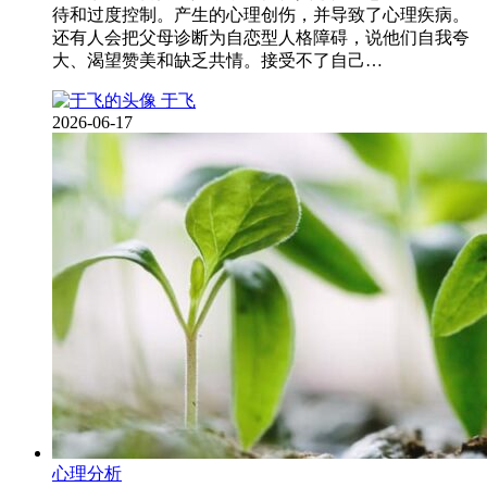
待和过度控制。产生的心理创伤，并导致了心理疾病。
还有人会把父母诊断为自恋型人格障碍，说他们自我夸
大、渴望赞美和缺乏共情。接受不了自己…
于飞
2026-06-17
心理分析