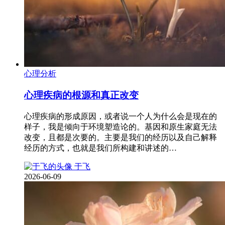
心理分析
心理疾病的根源和真正改变
心理疾病的形成原因，或者说一个人为什么会是现在的
样子，我是倾向于环境塑造论的。基因和原生家庭无法
改变，且都是次要的。主要是我们的经历以及自己解释
经历的方式，也就是我们所构建和讲述的…
于飞
2026-06-09