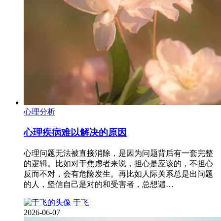
心理分析
心理疾病难以解决的原因
心理问题无法被直接消除，是因为问题背后有一套完整
的逻辑。比如对于焦虑者来说，担心是应该的，不担心
反而不对，会有危险发生。再比如人际关系总是出问题
的人，坚信自己是对的和受害者，总想谴…
于飞
2026-06-07