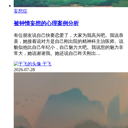
妄想症
被钟情妄想的心理案例分析
有位朋友说自己快要恋爱了，大家为我高兴吧。我说恭
喜，她接着说对方是自己刚出院的精神科主治医师。说
貌似他比自己年纪小，自己魅力大吧。我说您的魅力非
常大，她说谢谢我。她还说自己昨天刚出…
于飞
2026-07-28