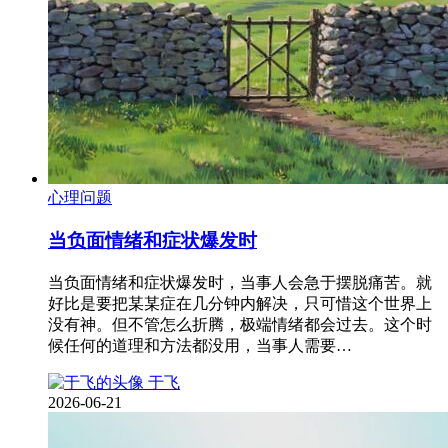
心理问题
当负面情绪和症状爆发时
当负面情绪和症状爆发时，当事人会急于摆脱痛苦。就
好比是要把某某症在几分钟内解决，只可惜这个世界上
没有神。但不管怎么折腾，极端情绪都会过去。这个时
候任何的道理和方法都没用，当事人需要…
于飞
2026-06-21