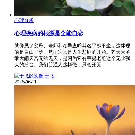
心理分析
心理疾病的根源是全能自恋
就像见了父母、老师和领导直呼其名平起平坐，这体现
的是自由平等，然而这又是人生悲剧的开始。齐天大圣
敢大闹天宫无法无天，是因为它有菩提老祖这个无比强
大的后台。我们普通人这样做，只会死无…
于飞
2026-06-11