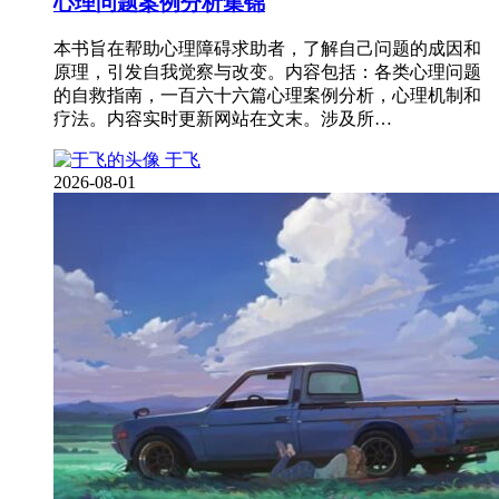
心理问题案例分析集锦
本书旨在帮助心理障碍求助者，了解自己问题的成因和
原理，引发自我觉察与改变。内容包括：各类心理问题
的自救指南，一百六十六篇心理案例分析，心理机制和
疗法。内容实时更新网站在文末。涉及所…
于飞
2026-08-01