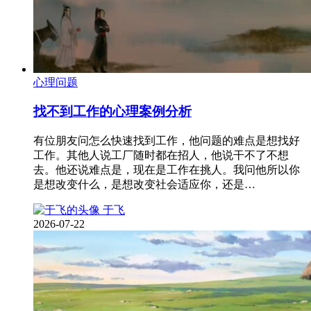
心理问题
找不到工作的心理案例分析
有位朋友问怎么快速找到工作，他问题的难点是想找好
工作。其他人说工厂随时都在招人，他说干不了不想
去。他还说难点是，现在是工作在挑人。我问他所以你
是想改变什么，是想改变社会适应你，还是…
于飞
2026-07-22