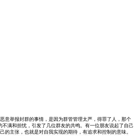
并恶意举报封群的事情，是因为群管管理太严，得罪了人，那个
己的不满和担忧，引发了几位群友的共鸣。有一位朋友说起了自己
自己的主张，也就是对自我实现的期待，有追求和控制的意味。