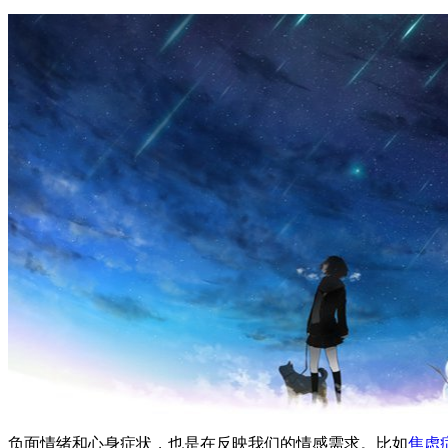
负面情绪和心身症状，也是在反映我们的情感需求。比如
焦虑