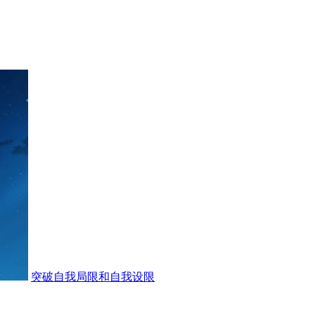
突破自我局限和自我设限