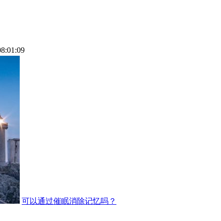
08:01:09
可以通过催眠消除记忆吗？