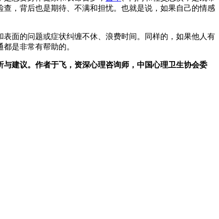
检查，背后也是期待、不满和担忧。也就是说，如果自己的情感
和表面的问题或症状纠缠不休、浪费时间。同样的，如果他人有
通都是非常有帮助的。
析与建议。作者于飞，资深心理咨询师，中国心理卫生协会委