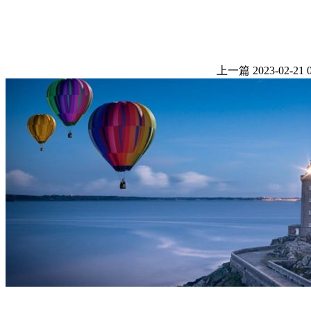
上一篇
2023-02-21 