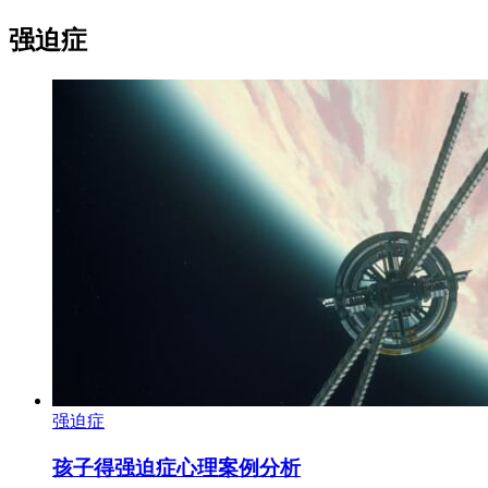
强迫症
强迫症
孩子得强迫症心理案例分析