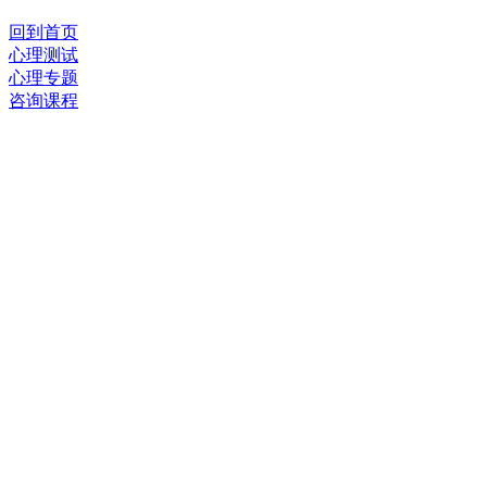
回到首页
心理测试
心理专题
咨询课程