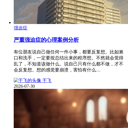
强迫症
严重强迫症的心理案例分析
有位朋友说自己做任何一件小事，都要反复想。比如漱
口和洗手，一定要按总结出来的程序想。不然就会觉得
乱了，不知道该做什么。说自己只有什么都不做，才不
会反复想。想的感觉要崩溃，害怕有什么…
于飞
2026-07-30