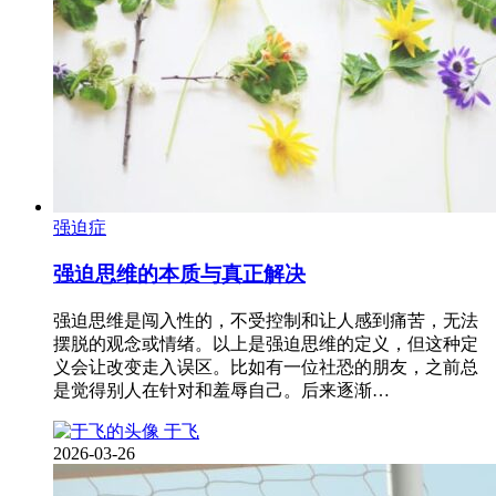
强迫症
强迫思维的本质与真正解决
强迫思维是闯入性的，不受控制和让人感到痛苦，无法
摆脱的观念或情绪。以上是强迫思维的定义，但这种定
义会让改变走入误区。比如有一位社恐的朋友，之前总
是觉得别人在针对和羞辱自己。后来逐渐…
于飞
2026-03-26