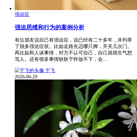
强迫症
强迫思维和行为的案例分析
有位朋友说自己有强迫症，说已经有二十多年，并列举
了很多强迫症状。比如走路先迈哪只脚，开关几次门。
再比如和人谈事情，对方不认可自己，自己就很生气想
骂人。还有很多事情耿耿于怀放不下，会…
于飞
2026-06-29