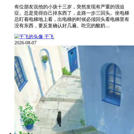
有位朋友说他的小孩十三岁，突然发现有严重的强迫
症。总是觉得自己掉东西了，走路一步三回头。坐电梯
总盯着电梯地上看，出电梯的时候必须回头看电梯里有
没有东西，要反复确认好几遍。吃完的酸奶…
于飞
2026-08-07