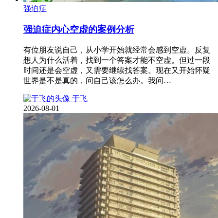
强迫症
强迫症内心空虚的案例分析
有位朋友说自己，从小学开始就经常会感到空虚。反复
想人为什么活着，找到一个答案才能不空虚。但过一段
时间还是会空虚，又需要继续找答案。现在又开始怀疑
世界是不是真的，问自己该怎么办。我问…
于飞
2026-08-01