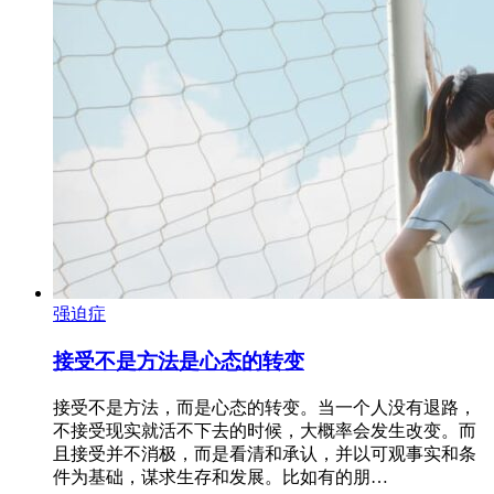
强迫症
接受不是方法是心态的转变
接受不是方法，而是心态的转变。当一个人没有退路，
不接受现实就活不下去的时候，大概率会发生改变。而
且接受并不消极，而是看清和承认，并以可观事实和条
件为基础，谋求生存和发展。比如有的朋…