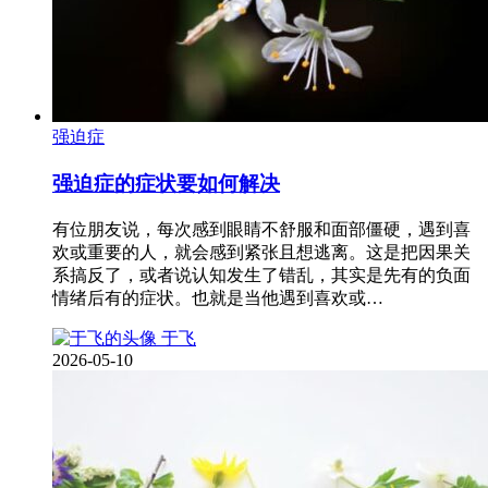
强迫症
强迫症的症状要如何解决
有位朋友说，每次感到眼睛不舒服和面部僵硬，遇到喜
欢或重要的人，就会感到紧张且想逃离。这是把因果关
系搞反了，或者说认知发生了错乱，其实是先有的负面
情绪后有的症状。也就是当他遇到喜欢或…
于飞
2026-05-10