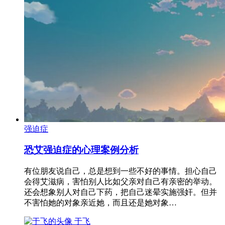
强迫症
恐艾强迫症的心理案例分析
有位朋友说自己，总是想到一些不好的事情。担心自己
会得艾滋病，害怕别人比如父亲对自己有亲密的举动。
还会想象别人对自己下药，把自己迷晕实施强奸。但并
不害怕她的对象亲近她，而且还是她对象…
于飞