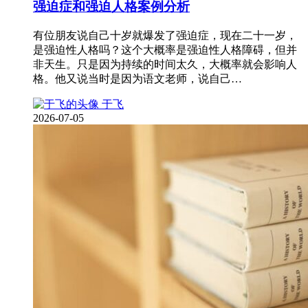
强迫症和强迫人格案例分析
有位朋友说自己十岁就爆发了强迫症，现在二十一岁，
是强迫性人格吗？这个大概率是强迫性人格障碍，但并
非天生。只是因为持续的时间太久，大概率就会影响人
格。他又说当时是因为语文老师，说自己…
于飞
2026-07-05