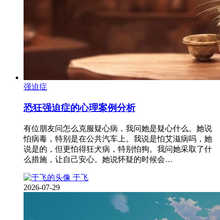
强迫症
恐狂强迫症的心理案例分析
有位朋友问怎么克服疑心病，我问她是疑心什么。她说
怕病毒，特别是在公共汽车上。我说是怕艾滋病吗，她
说是的，但更怕得狂犬病，特别怕狗。我问她采取了什
么措施，让自己安心。她说怀疑的时候会…
于飞
2026-07-29