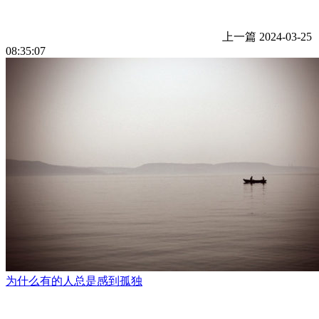
上一篇
2024-03-25
08:35:07
为什么有的人总是感到孤独