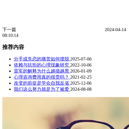
下一篇
2024-04-14
08:10:14
推荐内容
分手或失恋的痛苦如何摆脱
2025-07-06
依赖与抗拒的心理现象研究
2022-10-06
雷军的解释为什么越描越黑
2026-01-09
心理咨询费用真的很贵吗？
2021-02-25
改变的前提是学会自我反省
2025-12-06
我们这么努力就是为了被爱
2024-08-08