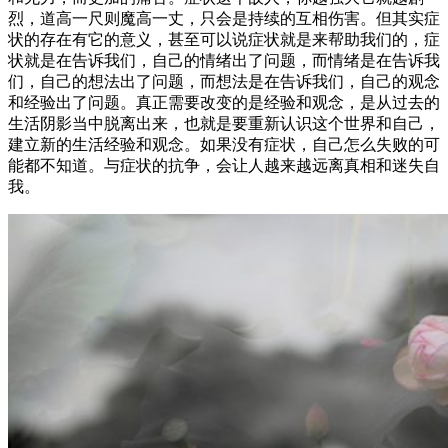
烈，道高一尺则魔高一丈，只会是持续的互相伤害。但其实症
状的存在有它的意义，甚至可以说症状就是来帮助我们的，症
状就是在告诉我们，自己的情绪出了问题，而情绪是在告诉我
们，自己的想法出了问题，而想法是在告诉我们，自己的观念
和经验出了问题。真正需要改变的是经验和观念，是从过去的
生活阴影当中脱离出来，也就是要重新认识这个世界和自己，
建立新的生活经验和观念。如果没有症状，自己怎么失败的可
能都不知道。与症状的抗争，会让人越来越远离真相和迷失自
我。