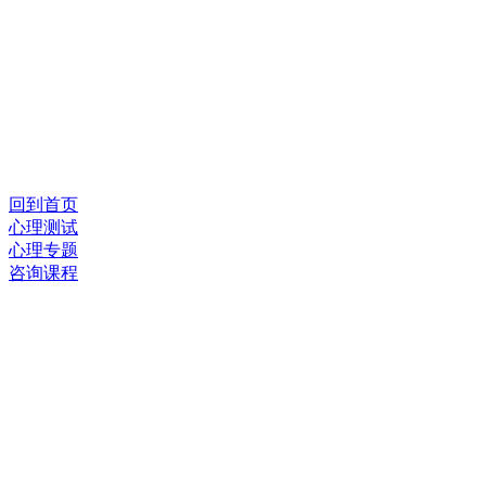
回到首页
心理测试
心理专题
咨询课程