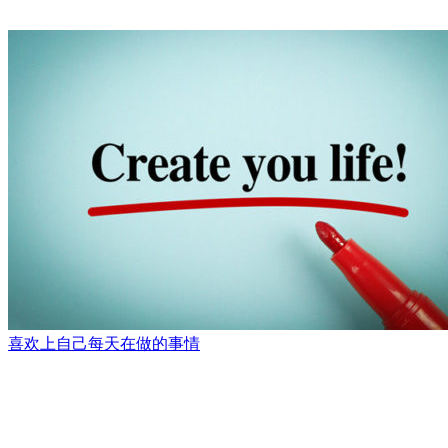
喜欢上自己每天在做的事情