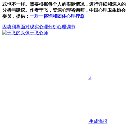
式也不一样。需要根据每个人的实际情况，进行详细和深入的
分析与建议。作者于飞，资深心理咨询师，中国心理卫生协会
委员，提供：
一对一咨询和团体心理疗愈
因势利导
面对现实
心理分析心理调节
于飞
心师
3
生成海报