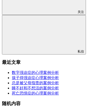
关注
私信
最近文章
数字强迫症的心理案例分析
孩子得强迫症心理案例分析
总是被父母指责的案例分析
睡不好和不想活的案例分析
死亡恐惧症的心理案例分析
随机内容