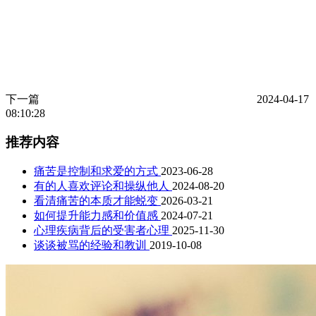
下一篇
2024-04-17
08:10:28
推荐内容
痛苦是控制和求爱的方式
2023-06-28
有的人喜欢评论和操纵他人
2024-08-20
看清痛苦的本质才能蜕变
2026-03-21
如何提升能力感和价值感
2024-07-21
心理疾病背后的受害者心理
2025-11-30
谈谈被骂的经验和教训
2019-10-08