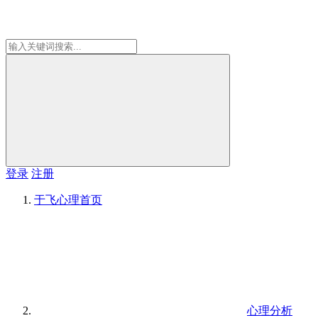
登录
注册
于飞心理
首页
心理分析