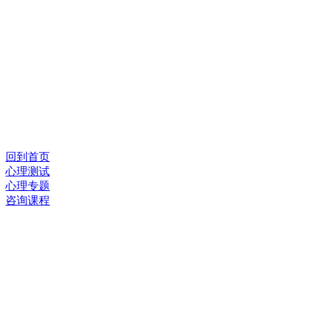
回到首页
心理测试
心理专题
咨询课程