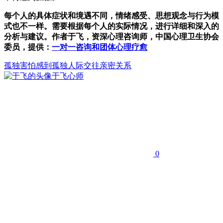
每个人的具体症状和境遇不同，情绪感受、思想观念与行为模
式也不一样。需要根据每个人的实际情况，进行详细和深入的
分析与建议。作者于飞，资深心理咨询师，中国心理卫生协会
委员，提供：
一对一咨询和团体心理疗愈
孤独
害怕
感到孤独
人际交往亲密关系
于飞
心师
0