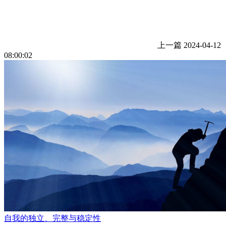
上一篇
2024-04-12
08:00:02
自我的独立、完整与稳定性