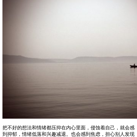
把不好的想法和情绪都压抑在内心里面，侵蚀着自己，就会感
到抑郁，情绪低落和兴趣减退。也会感到焦虑，担心别人发现