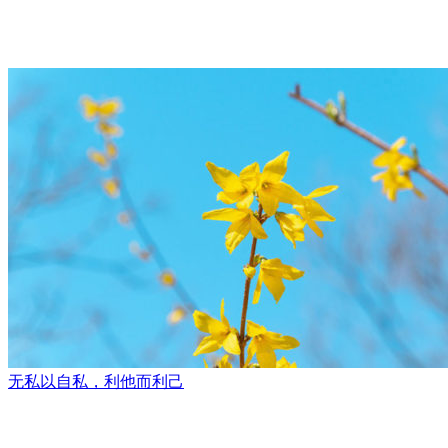
无私以自私，利他而利己