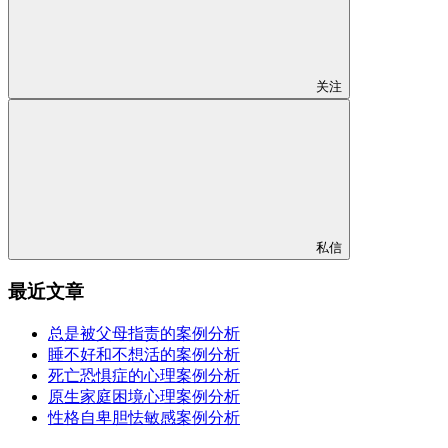
关注
私信
最近文章
总是被父母指责的案例分析
睡不好和不想活的案例分析
死亡恐惧症的心理案例分析
原生家庭困境心理案例分析
性格自卑胆怯敏感案例分析