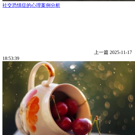
社交恐惧症的心理案例分析
上一篇
2025-11-17
18:53:39