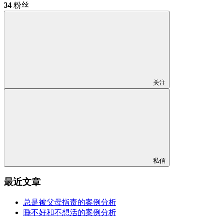
34
粉丝
关注
私信
最近文章
总是被父母指责的案例分析
睡不好和不想活的案例分析