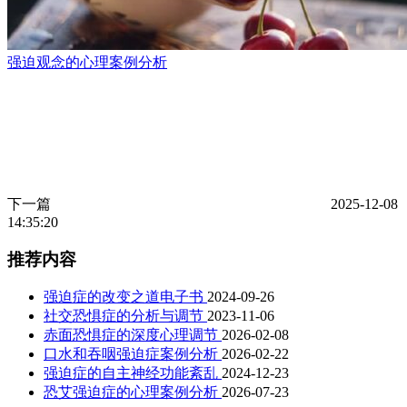
强迫观念的心理案例分析
下一篇
2025-12-08
14:35:20
推荐内容
强迫症的改变之道电子书
2024-09-26
社交恐惧症的分析与调节
2023-11-06
赤面恐惧症的深度心理调节
2026-02-08
口水和吞咽强迫症案例分析
2026-02-22
强迫症的自主神经功能紊乱
2024-12-23
恐艾强迫症的心理案例分析
2026-07-23