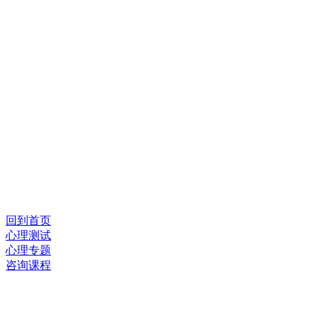
回到首页
心理测试
心理专题
咨询课程