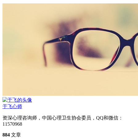
于飞
心师
资深心理咨询师，中国心理卫生协会委员，QQ和微信：
11570968
884
文章