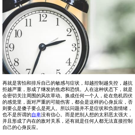
再就是害怕和排斥自己的敏感与症状，却越控制越失控，越抗
拒越严重，形成了继发的焦虑和恐惧。人在这种状态下，就是
会密切关注周围的风吹草动。换成任何一个人，处在危机四伏
的感觉里，面对严重的可能伤害，都会是这样的心身反应，否
则要么是傻子要么是死人。所以问题并不是症状和负面情绪，
也不是所谓的
自卑
没有信心。而是把别人想的太邪恶太强大，
并且形成了内在的敌对关系，还有就是任何人都无法直接控制
自己的心身反应。