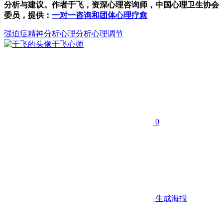
分析与建议。作者于飞，资深心理咨询师，中国心理卫生协会
委员，提供：
一对一咨询和团体心理疗愈
强迫症
精神分析
心理分析心理调节
于飞
心师
0
生成海报