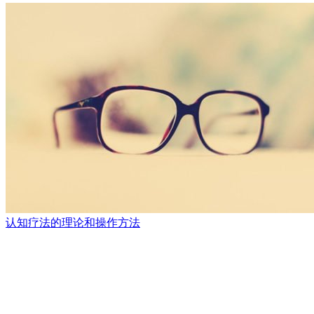
认知疗法的理论和操作方法