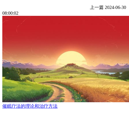
上一篇
2024-06-30
08:00:02
催眠疗法的理论和治疗方法