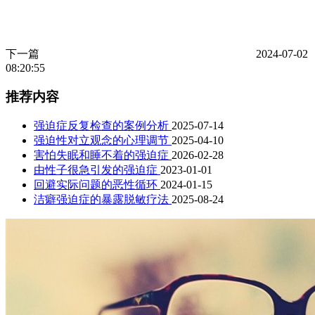
下一篇
2024-07-02
08:20:55
推荐内容
强迫症反复检查的案例分析
2025-07-14
强迫性对立观念的心理调节
2025-04-10
害怕失眠和睡不着的强迫症
2026-02-28
由性子很急引发的强迫症
2023-01-01
回避实际问题的恶性循环
2024-01-15
洁癖强迫症的暴露脱敏疗法
2025-08-24