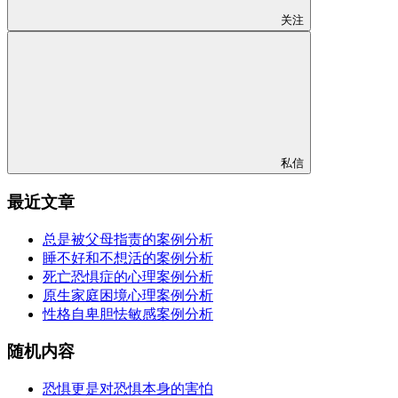
关注
私信
最近文章
总是被父母指责的案例分析
睡不好和不想活的案例分析
死亡恐惧症的心理案例分析
原生家庭困境心理案例分析
性格自卑胆怯敏感案例分析
随机内容
恐惧更是对恐惧本身的害怕