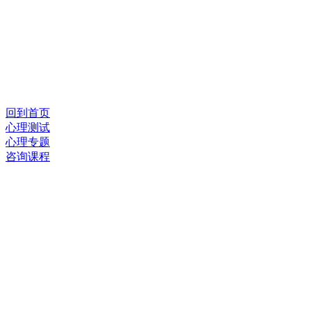
回到首页
心理测试
心理专题
咨询课程