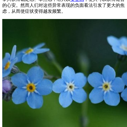
的心安。然而人们对这些异常表现的负面看法引发了更大的焦
虑，从而使症状变得越发频繁。