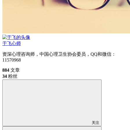
于飞
心师
资深心理咨询师，中国心理卫生协会委员，QQ和微信：
11570968
884
文章
34
粉丝
关注