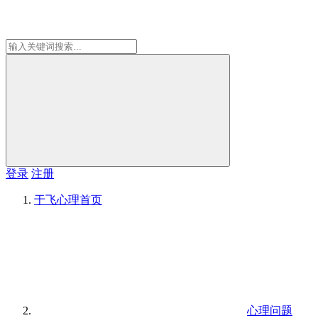
登录
注册
于飞心理
首页
心理问题