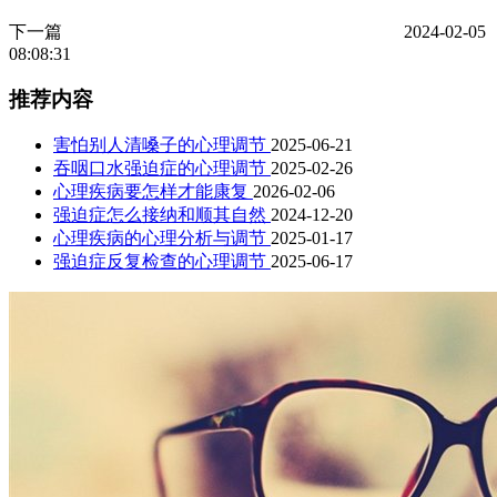
下一篇
2024-02-05
08:08:31
推荐内容
害怕别人清嗓子的心理调节
2025-06-21
吞咽口水强迫症的心理调节
2025-02-26
心理疾病要怎样才能康复
2026-02-06
强迫症怎么接纳和顺其自然
2024-12-20
心理疾病的心理分析与调节
2025-01-17
强迫症反复检查的心理调节
2025-06-17