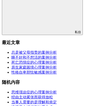
私信
最近文章
总是被父母指责的案例分析
睡不好和不想活的案例分析
死亡恐惧症的心理案例分析
原生家庭困境心理案例分析
性格自卑胆怯敏感案例分析
随机内容
思维强迫症的心理案例分析
经由主动紧张而获得放松
当事人需要的是理解和肯定