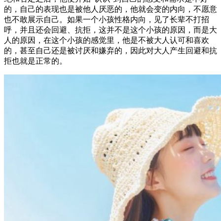
的，自己的表现也是被他人厌恶的，他就会变的内向，不愿意
也不敢展示自己。如果一个小孩性格内向，见了长辈不打招
呼，并且还会回避、抗拒，这并不是这个小孩的原因，而是大
人的原因，在这个小孩的感觉里，他是不被大人认可和喜欢
的，甚至自己还是被讨厌和嫌弃的，因此对大人产生回避和抗
拒也就是正常的。