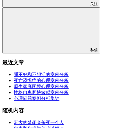
关注
私信
最近文章
睡不好和不想活的案例分析
死亡恐惧症的心理案例分析
原生家庭困境心理案例分析
性格自卑胆怯敏感案例分析
心理问题案例分析集锦
随机内容
宏大的梦想会杀死一个人