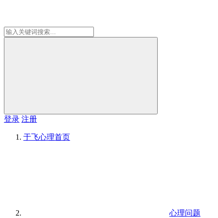
登录
注册
于飞心理
首页
心理问题