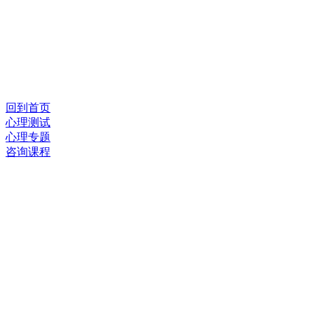
回到首页
心理测试
心理专题
咨询课程