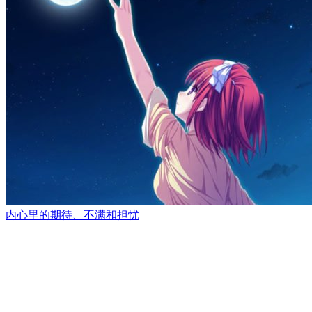
内心里的期待、不满和担忧