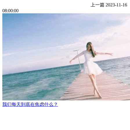
上一篇
2023-11-16
08:00:00
我们每天到底在焦虑什么？