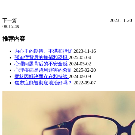
下一篇
2023-11-20
08:15:49
推荐内容
内心里的期待、不满和担忧
2023-11-16
强迫症背后的抑郁和恐惧
2025-05-04
心理问题背后的不安全感
2024-05-02
心理疾病是趋利避害的紊乱
2025-02-20
症状因解决而存在和持续
2024-09-09
焦虑症能被彻底地治好吗？
2022-09-07