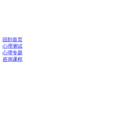
回到首页
心理测试
心理专题
咨询课程