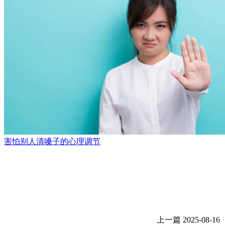
害怕别人清嗓子的心理调节
上一篇
2025-08-16