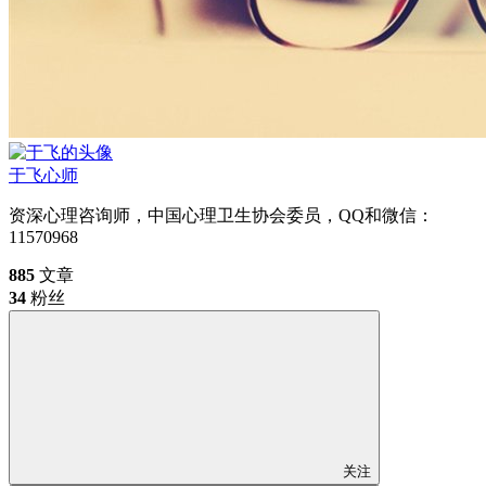
于飞
心师
资深心理咨询师，中国心理卫生协会委员，QQ和微信：
11570968
885
文章
34
粉丝
关注