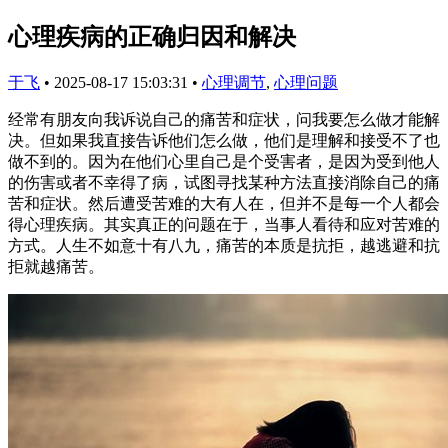
心理疾病的正确归因和解决
于飞
•
2025-08-17 15:03:31
•
心理调节
,
心理问题
经常有朋友向我诉说自己的痛苦和症状，问我要怎么做才能解
决。但如果我直接告诉他们怎么做，他们是理解和接受不了也
做不到的。因为在他们心里自己是个受害者，是因为受到他人
的伤害或者不幸得了病，试图寻找某种方法直接消除自己的痛
苦和症状。然后遭受苦难的大有人在，但并不是每一个人都会
得心理疾病。其实真正的问题在于，当事人看待和应对苦难的
方式。人生不如意十有八九，痛苦的本质是抗拒，越逃避和抗
拒就越痛苦。