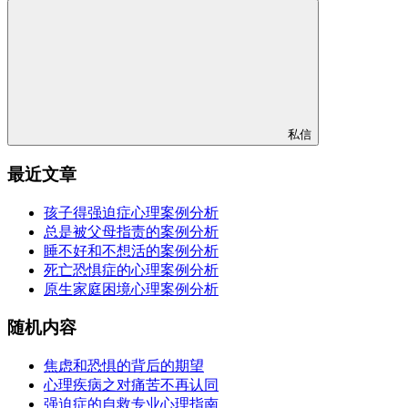
私信
最近文章
孩子得强迫症心理案例分析
总是被父母指责的案例分析
睡不好和不想活的案例分析
死亡恐惧症的心理案例分析
原生家庭困境心理案例分析
随机内容
焦虑和恐惧的背后的期望
心理疾病之对痛苦不再认同
强迫症的自救专业心理指南