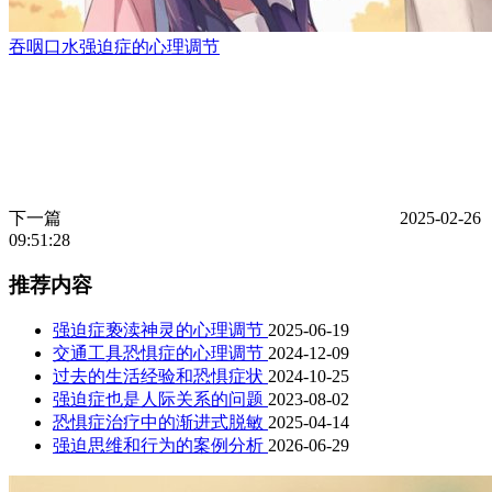
吞咽口水强迫症的心理调节
下一篇
2025-02-26
09:51:28
推荐内容
强迫症亵渎神灵的心理调节
2025-06-19
交通工具恐惧症的心理调节
2024-12-09
过去的生活经验和恐惧症状
2024-10-25
强迫症也是人际关系的问题
2023-08-02
恐惧症治疗中的渐进式脱敏
2025-04-14
强迫思维和行为的案例分析
2026-06-29