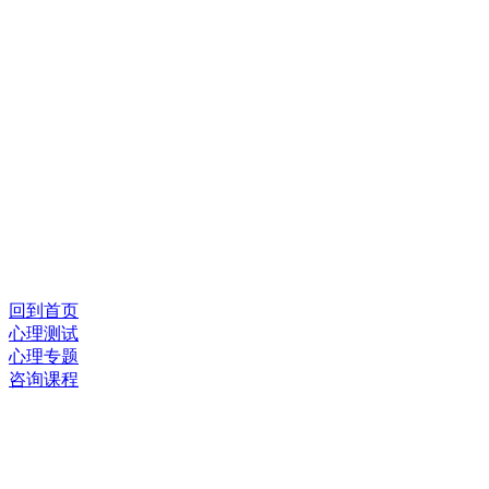
回到首页
心理测试
心理专题
咨询课程