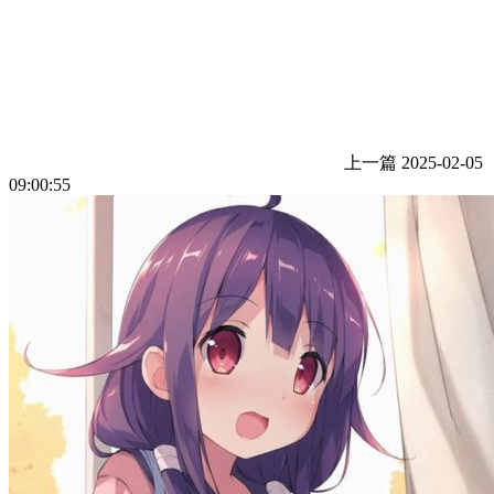
上一篇
2025-02-05
09:00:55