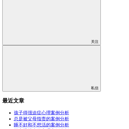
关注
私信
最近文章
孩子得强迫症心理案例分析
总是被父母指责的案例分析
睡不好和不想活的案例分析