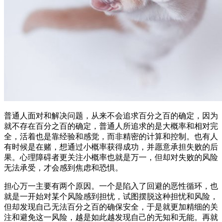
普通人面对和解决问题，从来不会追求百分之百的确定，因为
就不存在百分之百的确定，普通人所追求的是大概率和相对完
全，活着也是靠经验和感觉，而非精密的计算和控制。也有人
有时候是在赌，想通过小概率获得成功，并愿意承担失败的后
果。心理障碍者更关注小概率也就是万一，但却对失败的风险
无法承受，才会感到焦虑和恐惧。
担心万一主要有两个原因。一个是陷入了回避的恶性循环，也
就是一开始对某个风险感到担忧，试图摆脱这种担忧和风险，
但却发现自己无法百分之百的确保安全，于是就更加精细的关
注和避免这一风险，越是如此越发现自己的无知和无能。再就