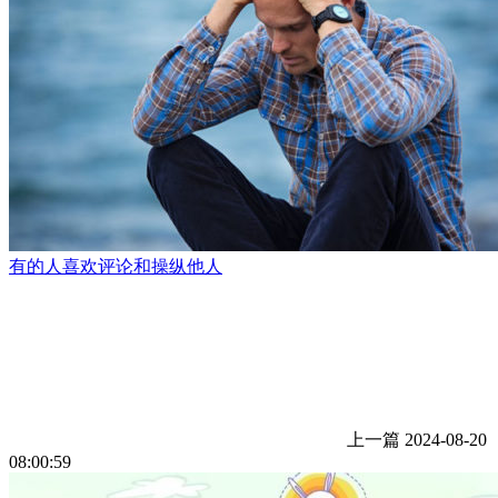
有的人喜欢评论和操纵他人
上一篇
2024-08-20
08:00:59