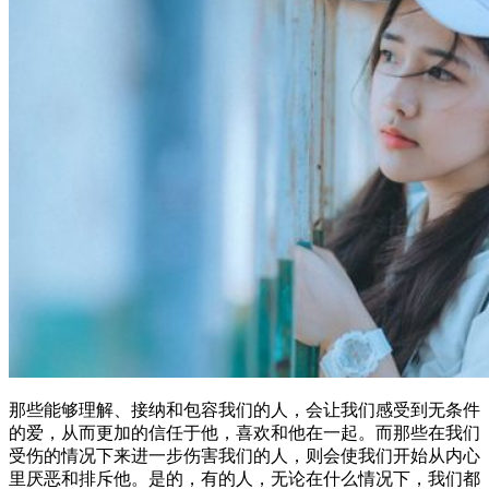
那些能够理解、接纳和包容我们的人，会让我们感受到无条件
的爱，从而更加的信任于他，喜欢和他在一起。而那些在我们
受伤的情况下来进一步伤害我们的人，则会使我们开始从内心
里厌恶和排斥他。是的，有的人，无论在什么情况下，我们都