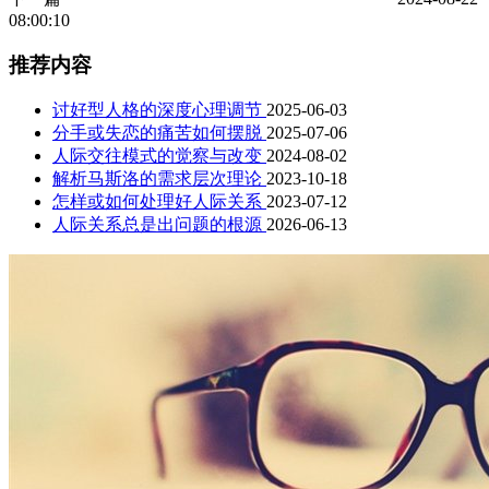
08:00:10
推荐内容
讨好型人格的深度心理调节
2025-06-03
分手或失恋的痛苦如何摆脱
2025-07-06
人际交往模式的觉察与改变
2024-08-02
解析马斯洛的需求层次理论
2023-10-18
怎样或如何处理好人际关系
2023-07-12
人际关系总是出问题的根源
2026-06-13