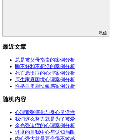
私信
最近文章
总是被父母指责的案例分析
睡不好和不想活的案例分析
死亡恐惧症的心理案例分析
原生家庭困境心理案例分析
性格自卑胆怯敏感案例分析
随机内容
心理紧张僵化与身心灵活性
我们这么努力就是为了被爱
余光强迫症的心理案例分析
过度的自我中心与认知局限
内心强大就是要变得不敏感