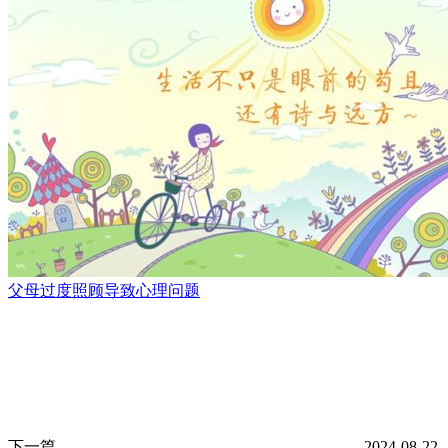
父母过度照顾导致心理问题
下一篇
2024-08-22