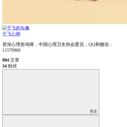
于飞
心师
资深心理咨询师，中国心理卫生协会委员，QQ和微信：
11570968
884
文章
34
粉丝
关注