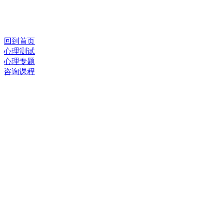
回到首页
心理测试
心理专题
咨询课程