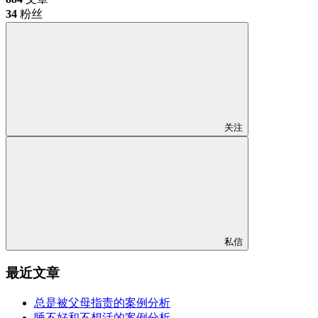
34
粉丝
关注
私信
最近文章
总是被父母指责的案例分析
睡不好和不想活的案例分析