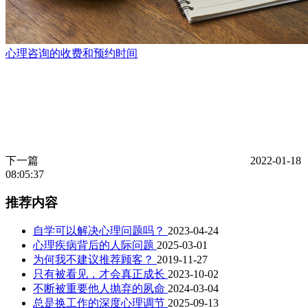
心理咨询的收费和预约时间
下一篇
2022-01-18
08:05:37
推荐内容
自学可以解决心理问题吗？
2023-04-24
心理疾病背后的人际问题
2025-03-01
为何我不建议推荐顾客？
2019-11-27
只有被看见，才会真正成长
2023-10-02
不断被重要他人抛弃的夙命
2024-03-04
总是换工作的深度心理调节
2025-09-13