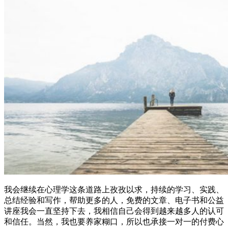
我会继续在心理学这条道路上孜孜以求，持续的学习、实践、
总结经验和写作，帮助更多的人，免费的文章、电子书和公益
讲座我会一直坚持下去，我相信自己会得到越来越多人的认可
和信任。当然，我也要养家糊口，所以也承接一对一的付费心