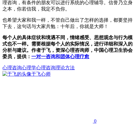
理咨询，有条件的朋友可以进行系统的心理辅导。信誉乃立身
之本，你若信我，我定不负你。
也希望大家和我一样，不管自己做出了怎样的选择，都要坚持
下去，这句话与大家共勉：十年后，你就是大师！
每个人的具体症状和境遇不同，情绪感受、思想观念与行为模
式也不一样。需要根据每个人的实际情况，进行详细和深入的
分析与建议。作者于飞，资深心理咨询师，中国心理卫生协会
委员，提供：
一对一咨询和团体心理疗愈
心理咨询
心理学
心理咨询理论方法
于飞
心师
0