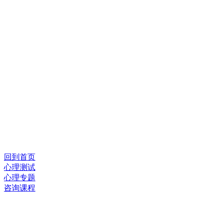
回到首页
心理测试
心理专题
咨询课程