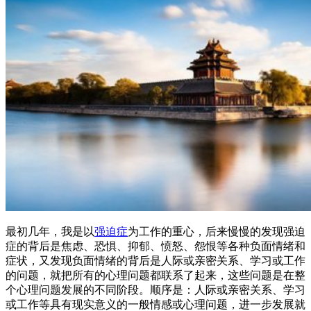
最初几年，我是以
强迫症
为工作的重心，后来慢慢的发现强迫
症的背后是焦虑、恐惧、抑郁、愤怒、怨恨等各种负面情绪和
症状，又发现负面情绪的背后是人际或亲密关系、学习或工作
的问题，就把所有的心理问题都联系了起来，这些问题是在整
个心理问题发展的不同阶段。顺序是：人际或亲密关系、学习
或工作等具有现实意义的一般情感或心理问题，进一步发展就