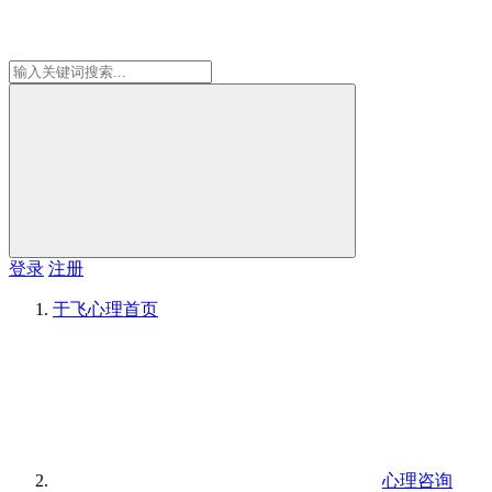
登录
注册
于飞心理
首页
心理咨询