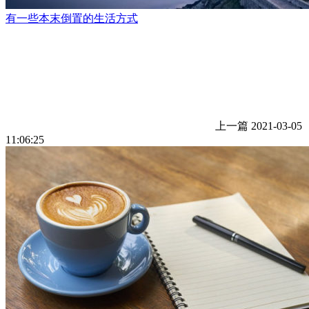
有一些本末倒置的生活方式
上一篇
2021-03-05
11:06:25