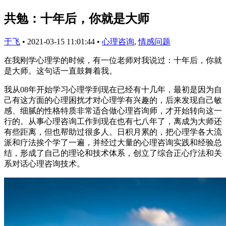
共勉：十年后，你就是大师
于飞
•
2021-03-15 11:01:44
•
心理咨询
,
情感问题
在我刚学心理学的时候，有一位老师对我说过：十年后，你就
是大师。这句话一直鼓舞着我。
我从08年开始学习心理学到现在已经有十几年，最初是因为自
己有这方面的心理困扰才对心理学有兴趣的，后来发现自己敏
感、细腻的性格特质非常适合做心理咨询师，才开始转向这一
行的。从事心理咨询工作到现在也有七八年了，离成为大师还
有些距离，但也帮助过很多人。日积月累的，把心理学各大流
派和疗法挨个学了一遍，并经过大量的心理咨询实践和经验总
结，形成了自己的理论和技术体系，创立了综合正心疗法和关
系对话心理咨询技术。