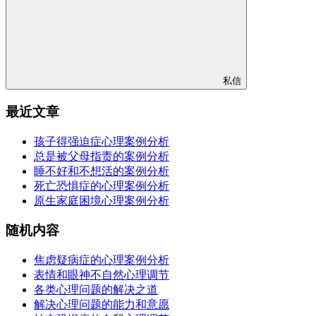
私信
最近文章
孩子得强迫症心理案例分析
总是被父母指责的案例分析
睡不好和不想活的案例分析
死亡恐惧症的心理案例分析
原生家庭困境心理案例分析
随机内容
焦虑疑病症的心理案例分析
表情和眼神不自然心理调节
各类心理问题的解决之道
解决心理问题的能力和意愿