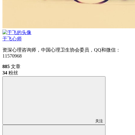
于飞
心师
资深心理咨询师，中国心理卫生协会委员，QQ和微信：
11570968
885
文章
34
粉丝
关注