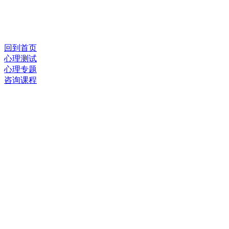
回到首页
心理测试
心理专题
咨询课程