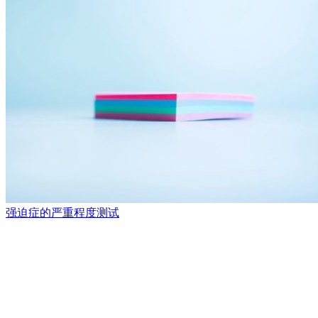
强迫症的严重程度测试