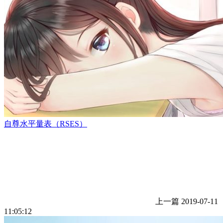
自尊水平量表（RSES）
上一篇
2019-07-11
11:05:12