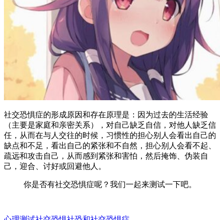
社交恐惧症的形成原因和存在原理是：因为过去的生活经验
（主要是家庭和亲密关系），对自己缺乏自信，对他人缺乏信
任，从而在与人交往的时候，习惯性的担心别人会看出自己的
缺点和不足，看出自己的紧张和不自然，担心别人会看不起、
疏远和攻击自己，从而感到紧张和害怕，然后掩饰、伪装自
己，迎合、讨好或回避他人。
你是否有社交恐惧症呢？我们一起来测试一下吧。
心理测试
社交恐惧
社恐和社交恐惧症