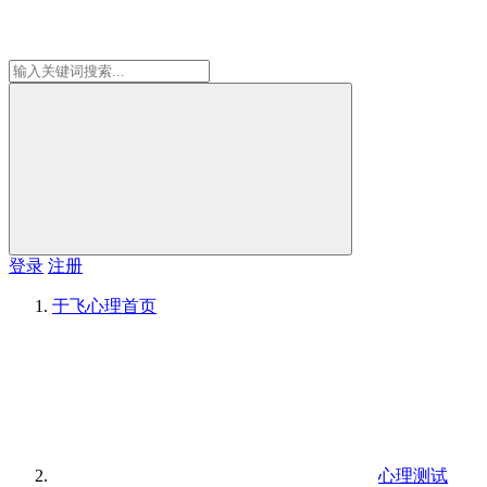
登录
注册
于飞心理
首页
心理测试