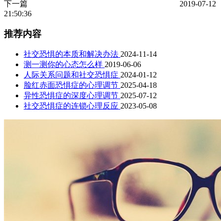
下一篇
2019-07-12
21:50:36
推荐内容
社交恐惧的本质和解决办法
2024-11-14
测一测你的心态怎么样
2019-06-06
人际关系问题和社交恐惧症
2024-01-12
脸红赤面恐惧症的心理调节
2025-04-18
异性恐惧症的深度心理调节
2025-07-12
社交恐惧症的连锁心理反应
2023-05-08