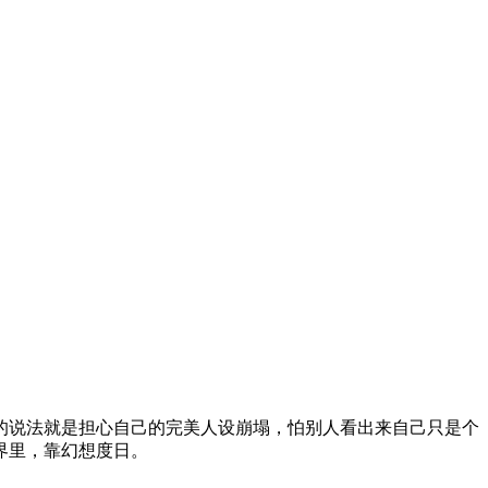
的说法就是担心自己的完美人设崩塌，怕别人看出来自己只是个
界里，靠幻想度日。