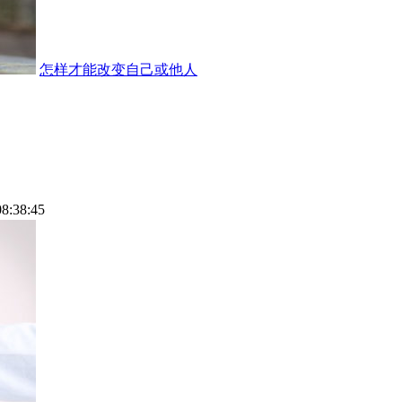
怎样才能改变自己或他人
08:38:45