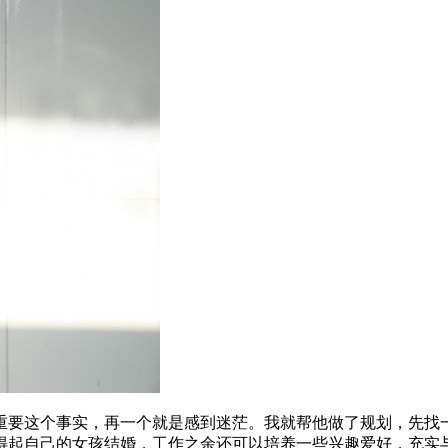
重要这个事实，再一个就是感到迷茫。我就帮他做了规划，先找
得起自己的女孩结婚，工作之余还可以培养一些兴趣爱好，充实