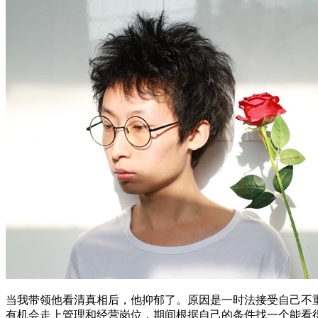
当我带领他看清真相后，他抑郁了。原因是一时法接受自己不
有机会走上管理和经营岗位，期间根据自己的条件找一个能看