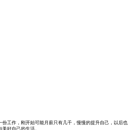
一份工作，刚开始可能月薪只有几千，慢慢的提升自己，以后也
与美好自己的生活。