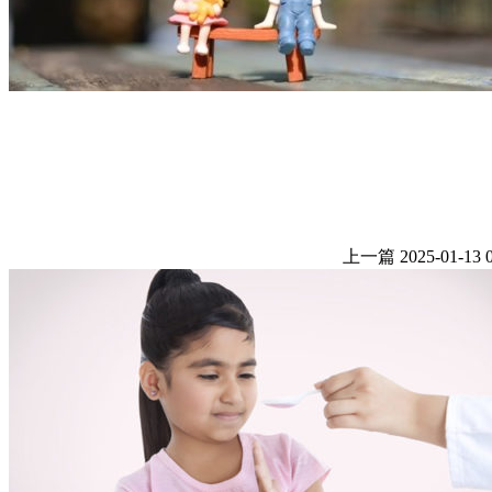
上一篇
2025-01-13 