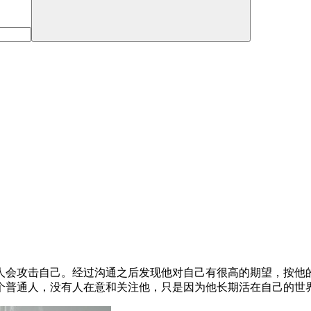
人会攻击自己。经过沟通之后发现他对自己有很高的期望，按他
个普通人，没有人在意和关注他，只是因为他长期活在自己的世