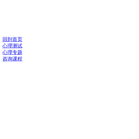
回到首页
心理测试
心理专题
咨询课程