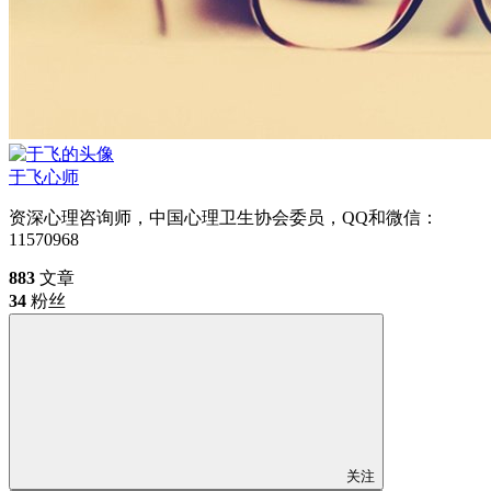
于飞
心师
资深心理咨询师，中国心理卫生协会委员，QQ和微信：
11570968
883
文章
34
粉丝
关注