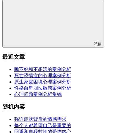
私信
最近文章
睡不好和不想活的案例分析
死亡恐惧症的心理案例分析
原生家庭困境心理案例分析
性格自卑胆怯敏感案例分析
心理问题案例分析集锦
随机内容
强迫症状背后的情感需求
每个人都希望自己是重要的
回避和自我封闭的恐怖内心