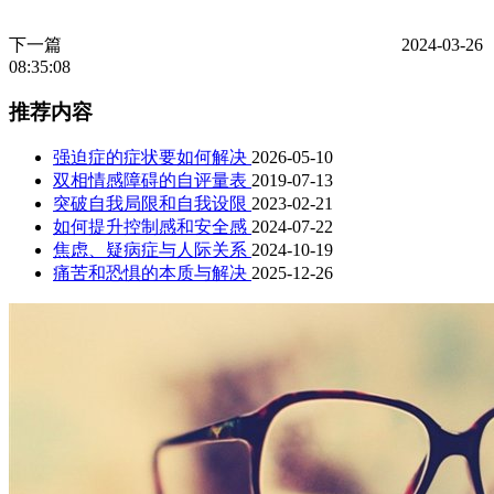
下一篇
2024-03-26
08:35:08
推荐内容
强迫症的症状要如何解决
2026-05-10
双相情感障碍的自评量表
2019-07-13
突破自我局限和自我设限
2023-02-21
如何提升控制感和安全感
2024-07-22
焦虑、疑病症与人际关系
2024-10-19
痛苦和恐惧的本质与解决
2025-12-26