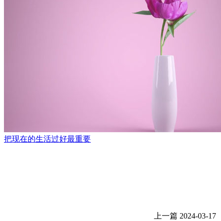
把现在的生活过好最重要
上一篇
2024-03-17