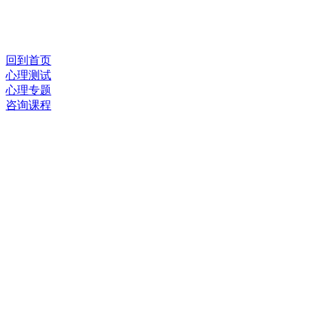
回到首页
心理测试
心理专题
咨询课程