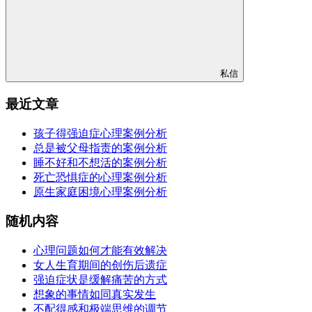
私信
最近文章
孩子得强迫症心理案例分析
总是被父母指责的案例分析
睡不好和不想活的案例分析
死亡恐惧症的心理案例分析
原生家庭困境心理案例分析
随机内容
心理问题如何才能有效解决
女人生育期间的创伤后遗症
强迫症状是缓解痛苦的方式
想象的事情如同真实发生
不配得感和极端思维的调节