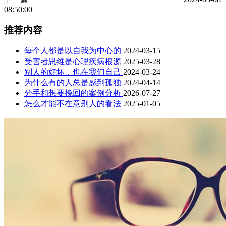
08:50:00
推荐内容
每个人都是以自我为中心的
2024-03-15
受害者思维是心理疾病根源
2025-03-28
别人的好坏，也在我们自己
2024-03-24
为什么有的人总是感到孤独
2024-04-14
分手和想要挽回的案例分析
2026-07-27
怎么才能不在意别人的看法
2025-01-05