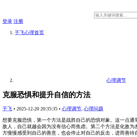
登录
注册
于飞心理
首页
心理调节
克服恐惧和提升自信的方法
于飞
•
2025-12-20 20:35:35
•
心理调节
,
心理问题
想要克服恐惧，第一个方法是战胜自己的恐惧对象。这一点通
敌人，自己就越会因为没有信心而焦虑。第二个方法是化敌为
方慢慢感受到自己的善意，也会停止对自己的反击，进而善待