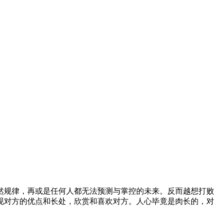
然规律，再或是任何人都无法预测与掌控的未来。反而越想打败
现对方的优点和长处，欣赏和喜欢对方。人心毕竟是肉长的，对