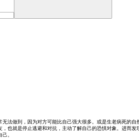
常无法做到，因为对方可能比自己强大很多。或是生老病死的自
友，也就是停止逃避和对抗，主动了解自己的恐惧对象。进而发
自己。