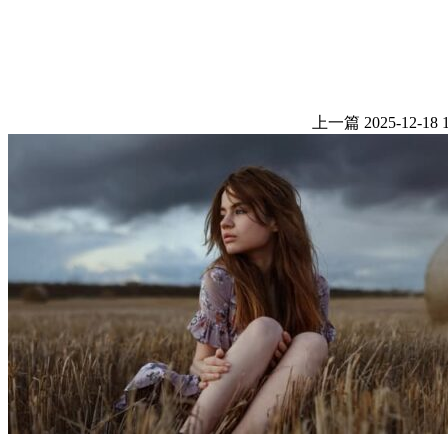
上一篇
2025-12-18 