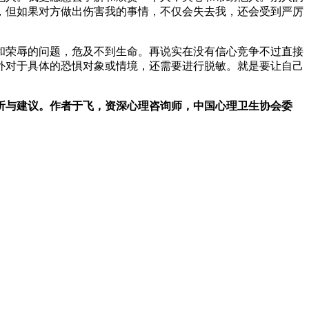
，但如果对方做出伤害我的事情，不仅会失去我，还会受到严厉
和荣辱的问题，危及不到生命。再说实在没有信心竞争不过直接
外对于具体的恐惧对象或情境，还需要进行脱敏。就是要让自己
析与建议。作者于飞，资深心理咨询师，中国心理卫生协会委