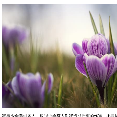
我很少会遇到坏人，也很少会有人对我造成严重的伤害。不是