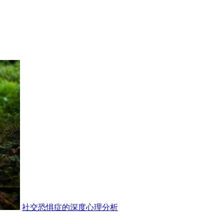
社交恐惧症的深度心理分析