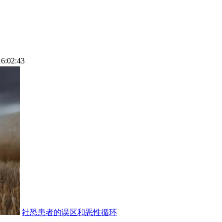
16:02:43
社恐患者的误区和恶性循环