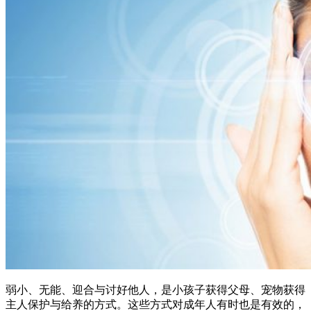
弱小、无能、迎合与讨好他人，是小孩子获得父母、宠物获得
主人保护与给养的方式。这些方式对成年人有时也是有效的，