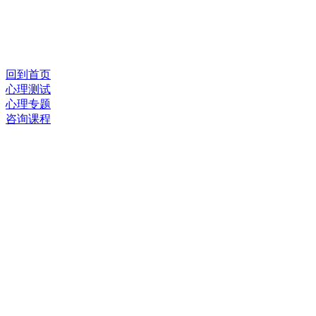
回到首页
心理测试
心理专题
咨询课程