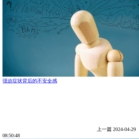
强迫症状背后的不安全感
上一篇
2024-04-29
08:50:48