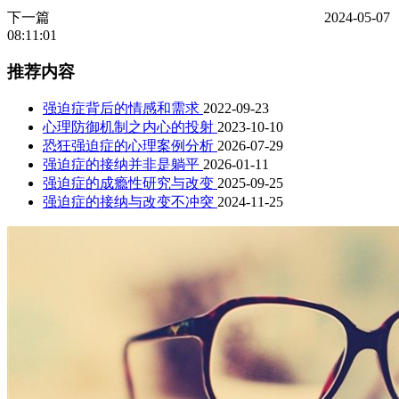
下一篇
2024-05-07
08:11:01
推荐内容
强迫症背后的情感和需求
2022-09-23
心理防御机制之内心的投射
2023-10-10
恐狂强迫症的心理案例分析
2026-07-29
强迫症的接纳并非是躺平
2026-01-11
强迫症的成瘾性研究与改变
2025-09-25
强迫症的接纳与改变不冲突
2024-11-25