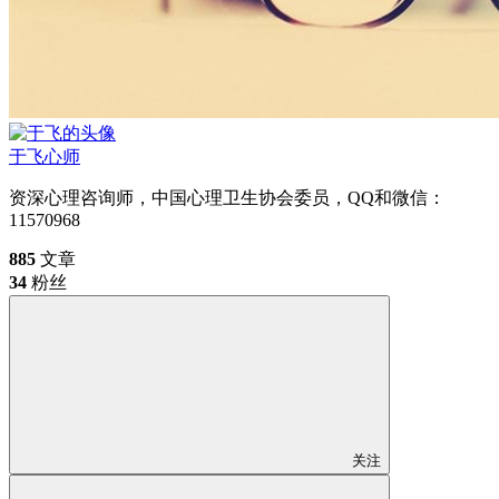
于飞
心师
资深心理咨询师，中国心理卫生协会委员，QQ和微信：
11570968
885
文章
34
粉丝
关注