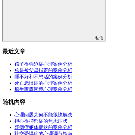
私信
最近文章
孩子得强迫症心理案例分析
总是被父母指责的案例分析
睡不好和不想活的案例分析
死亡恐惧症的心理案例分析
原生家庭困境心理案例分析
随机内容
心理问题为何不能很快解决
担心得抑郁症的焦虑症状
疑病症躯体症状的案例分析
社交恐惧症的心理调节指南