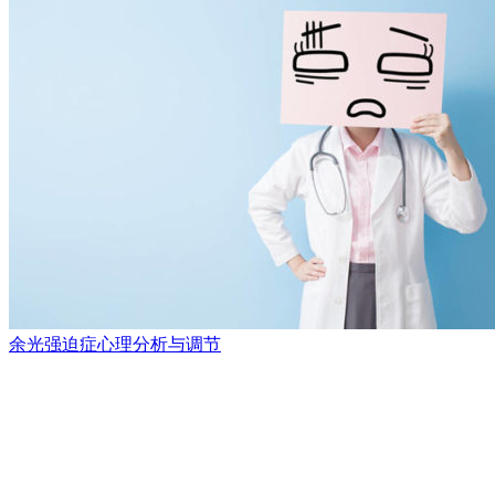
余光强迫症心理分析与调节