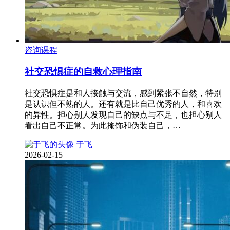
咨询课程
社交恐惧症的自救心理指南
社交恐惧症是和人接触与交流，感到紧张不自然，特别
是认识但不熟的人。还有就是比自己优秀的人，和喜欢
的异性。担心别人发现自己的缺点与不足，也担心别人
看出自己不正常。为此掩饰和伪装自己，…
于飞
2026-02-15