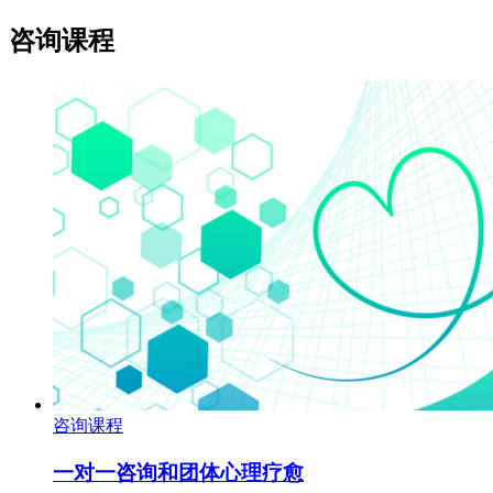
咨询课程
咨询课程
一对一咨询和团体心理疗愈