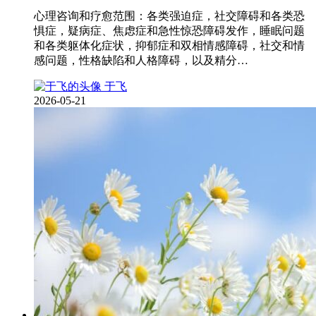
心理咨询和疗愈范围：各类强迫症，社交障碍和各类恐
惧症，疑病症、焦虑症和急性惊恐障碍发作，睡眠问题
和各类躯体化症状，抑郁症和双相情感障碍，社交和情
感问题，性格缺陷和人格障碍，以及精分…
于飞
2026-05-21