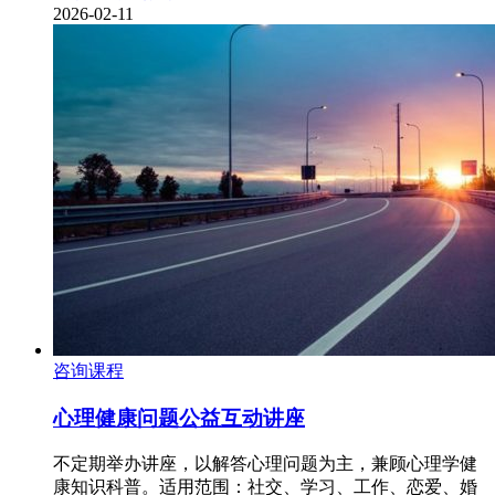
2026-02-11
咨询课程
心理健康问题公益互动讲座
不定期举办讲座，以解答心理问题为主，兼顾心理学健
康知识科普。适用范围：社交、学习、工作、恋爱、婚