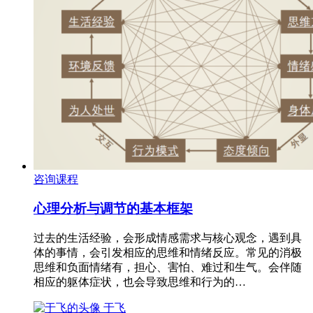
咨询课程
心理分析与调节的基本框架
过去的生活经验，会形成情感需求与核心观念，遇到具
体的事情，会引发相应的思维和情绪反应。常见的消极
思维和负面情绪有，担心、害怕、难过和生气。会伴随
相应的躯体症状，也会导致思维和行为的…
于飞