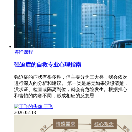
咨询课程
强迫症的自救专业心理指南
强迫症的症状有很多种，但主要分为三大类，我会依次
进行深入的分析和建议。 第一类是感觉如果没想清楚，
没求证、检查或隔离到位，就会有危险发生。根据担心
和害怕的内容不同，形成相应的反复思…
于飞
2026-02-13