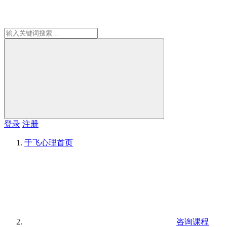
登录
注册
于飞心理
首页
咨询课程