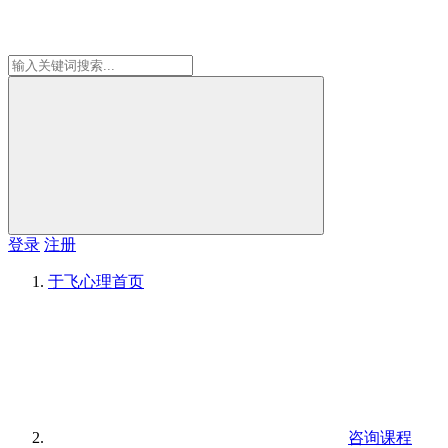
登录
注册
于飞心理
首页
咨询课程