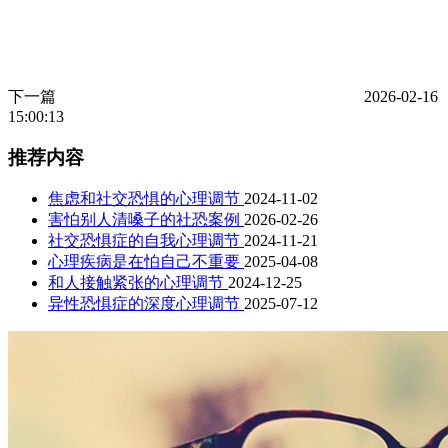
下一篇
2026-02-16
15:00:13
推荐内容
焦虑和社交恐惧的心理调节
2024-11-02
害怕别人清嗓子的社恐案例
2026-02-26
社交恐惧症的自我心理调节
2024-11-21
心理疾病是在怕自己不重要
2025-04-08
和人接触紧张的心理调节
2024-12-25
异性恐惧症的深度心理调节
2025-07-12