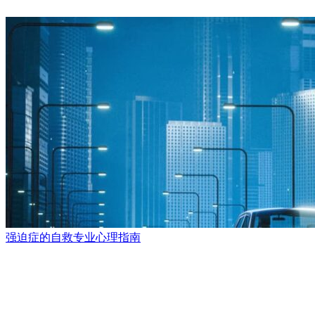
强迫症的自救专业心理指南