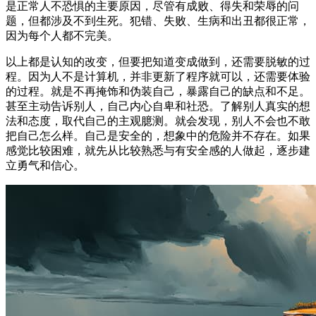
是正常人不恐惧的主要原因，尽管有成败、得失和荣辱的问
题，但都涉及不到生死。犯错、失败、生病和出丑都很正常，
因为每个人都不完美。
以上都是认知的改变，但要把知道变成做到，还需要脱敏的过
程。因为人不是计算机，并非更新了程序就可以，还需要体验
的过程。就是不再掩饰和伪装自己，暴露自己的缺点和不足。
甚至主动告诉别人，自己内心自卑和社恐。了解别人真实的想
法和态度，取代自己的主观臆测。就会发现，别人不会也不敢
把自己怎么样。自己是安全的，想象中的危险并不存在。如果
感觉比较困难，就先从比较熟悉与有安全感的人做起，逐步建
立勇气和信心。