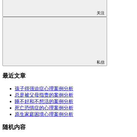
关注
私信
最近文章
孩子得强迫症心理案例分析
总是被父母指责的案例分析
睡不好和不想活的案例分析
死亡恐惧症的心理案例分析
原生家庭困境心理案例分析
随机内容