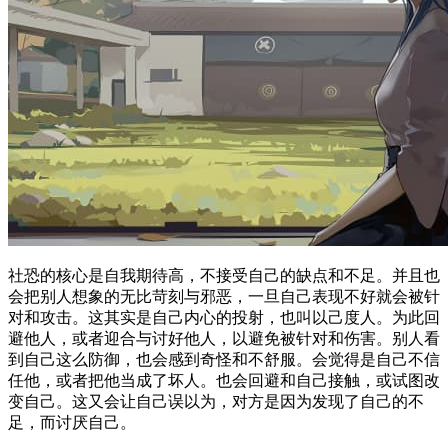
社恐的核心是自我期待高，不接受自己的缺点和不足。并且也
会把别人想象的无比苛刻与邪恶，一旦自己表现不好就会被针
对和攻击。这其实是自己内心的投射，也叫以己度人。为此回
避他人，或者迎合与讨好他人，以避免被针对和伤害。别人看
到自己这么防御，也会感到奇怪和不舒服。会觉得是自己不信
任他，或者把他当成了坏人。也会回避和自己接触，或试图改
变自己。这又会让自己误以为，对方是因为发现了自己的不
足，而讨厌自己。