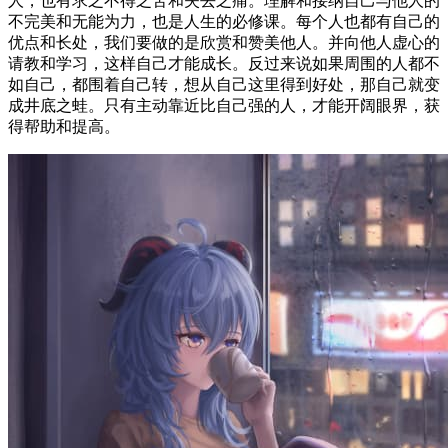
人，也有求之不得之苦和失去之痛。理解和接纳自己与他人的
不完美和无能为力，也是人生的必修课。每个人也都有自己的
优点和长处，我们要做的是欣赏和赞美他人。并向他人虚心的
请教和学习，这样自己才能成长。反过来说如果周围的人都不
如自己，都围着自己转，想从自己这里得到好处，那自己就变
成井底之蛙。只有主动靠近比自己强的人，才能开阔眼界，获
得帮助和提高。