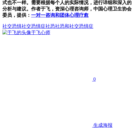
式也不一样。需要根据每个人的实际情况，进行详细和深入的
分析与建议。作者于飞，资深心理咨询师，中国心理卫生协会
委员，提供：
一对一咨询和团体心理疗愈
社交恐惧
社交恐惧症
社恐
社恐和社交恐惧症
于飞
心师
0
生成海报