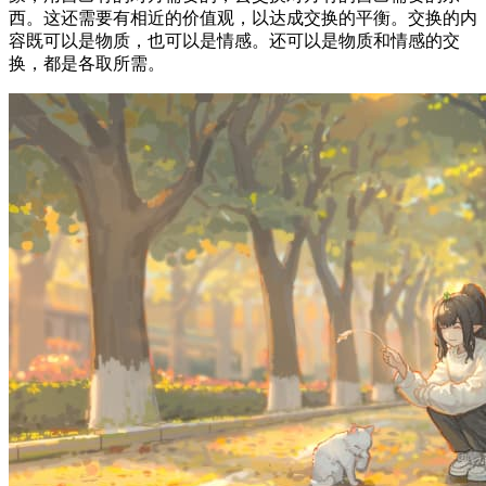
西。这还需要有相近的价值观，以达成交换的平衡。交换的内
容既可以是物质，也可以是情感。还可以是物质和情感的交
换，都是各取所需。