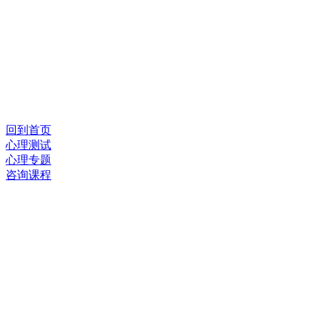
回到首页
心理测试
心理专题
咨询课程