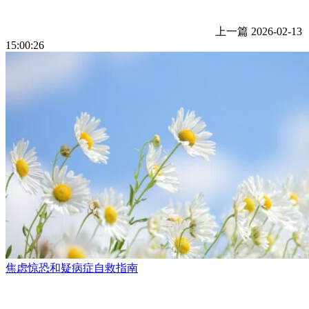
上一篇
2026-02-13
15:00:26
焦虑惊恐和疑病症自救指南