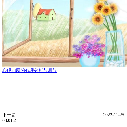
心理问题的心理分析与调节
下一篇
2022-11-25
08:01:21