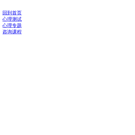
回到首页
心理测试
心理专题
咨询课程