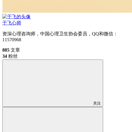
于飞
心师
资深心理咨询师，中国心理卫生协会委员，QQ和微信：
11570968
885
文章
34
粉丝
关注