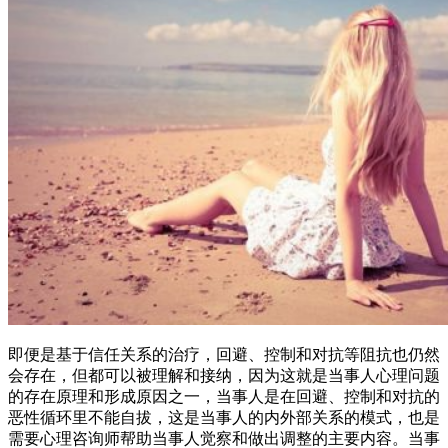
即便是基于信任关系的治疗，回避、控制和对抗等阻抗也仍然
会存在，但都可以被理解和接纳，因为这就是当事人心理问题
的存在原理和形成原因之一，当事人是在回避、控制和对抗的
恶性循环里不能自拔，这是当事人的内外部关系的模式，也是
需要心理咨询师帮助当事人觉察和做出调整的主要内容。当事