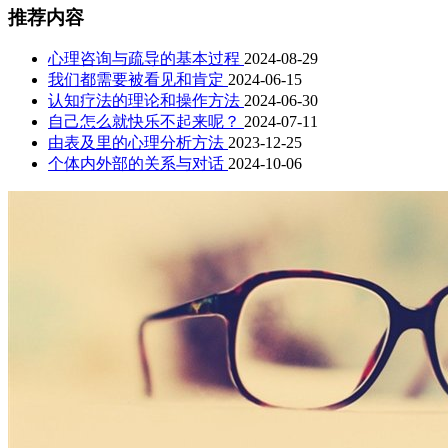
推荐内容
心理咨询与疏导的基本过程
2024-08-29
我们都需要被看见和肯定
2024-06-15
认知疗法的理论和操作方法
2024-06-30
自己怎么就快乐不起来呢？
2024-07-11
由表及里的心理分析方法
2023-12-25
个体内外部的关系与对话
2024-10-06