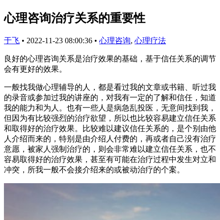
心理咨询治疗关系的重要性
于飞
•
2022-11-23 08:00:36
•
心理咨询
,
心理疗法
良好的心理咨询关系是治疗效果的基础，基于信任关系的调节
会有更好的效果。
一般找我做心理辅导的人，都是看过我的文章或书籍、听过我
的录音或参加过我的讲座的，对我有一定的了解和信任，知道
我的能力和为人。也有一些人是病急乱投医，无意间找到我，
但因为有比较强烈的治疗欲望，所以也比较容易建立信任关系
和取得好的治疗效果。比较难以建议信任关系的，是个别由他
人介绍而来的，特别是由介绍人付费的，再或者自己没有治疗
意愿，被家人强制治疗的，则会非常难以建立信任关系，也不
容易取得好的治疗效果，甚至有可能在治疗过程中发生对立和
冲突，所我一般不会接介绍来的或被动治疗的个案。