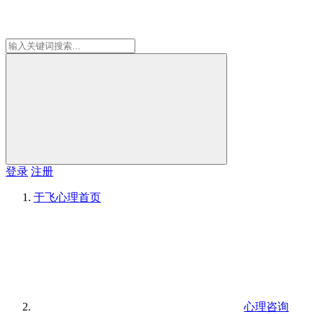
登录
注册
于飞心理
首页
心理咨询