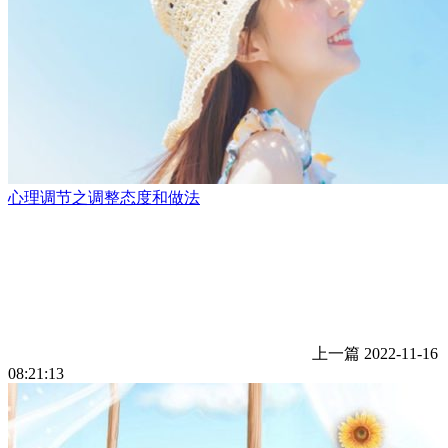
心理调节之调整态度和做法
上一篇
2022-11-16
08:21:13