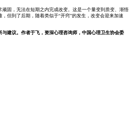
常顽固，无法在短期之内完成改变。这是一个量变到质变、渐悟
，但到了后期，随着类似于“开窍”的发生，改变会迎来加速
析与建议。作者于飞，资深心理咨询师，中国心理卫生协会委