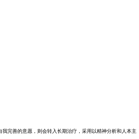
自我完善的意愿，则会转入长期治疗，采用以精神分析和人本主