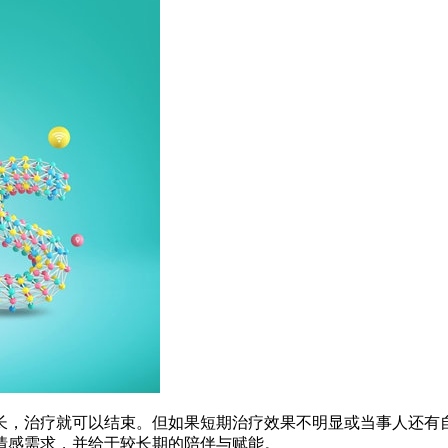
长，治疗就可以结束。但如果短期治疗效果不明显或当事人还有
情感需求，并给于较长期的陪伴与赋能。