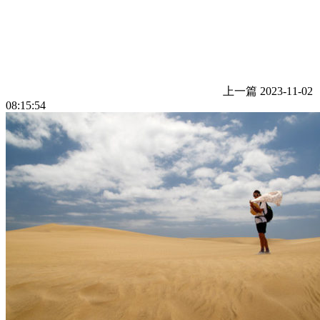
上一篇
2023-11-02
08:15:54