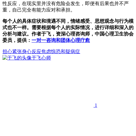
性反应，在现实里并没有危险会发生，即便有后果也并不严
重，自己完全有能力应对和承担。
每个人的具体症状和境遇不同，情绪感受、思想观念与行为模
式也不一样。需要根据每个人的实际情况，进行详细和深入的
分析与建议。作者于飞，资深心理咨询师，中国心理卫生协会
委员，提供：
一对一咨询和团体心理疗愈
担心
紧张
身心反应
焦虑惊恐和疑病症
于飞
心师
1