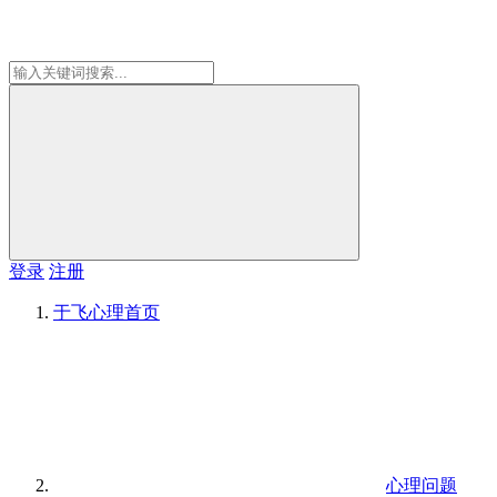
登录
注册
于飞心理
首页
心理问题