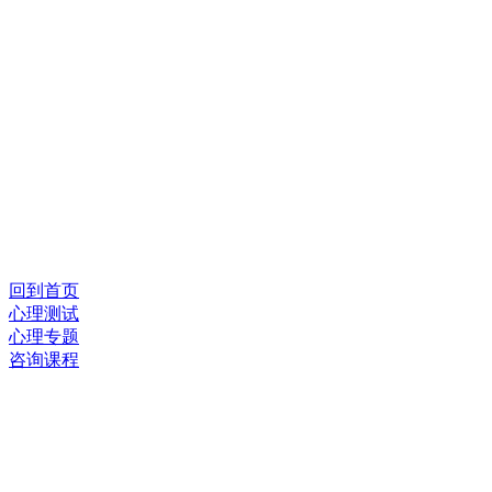
回到首页
心理测试
心理专题
咨询课程