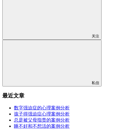
关注
私信
最近文章
数字强迫症的心理案例分析
孩子得强迫症心理案例分析
总是被父母指责的案例分析
睡不好和不想活的案例分析