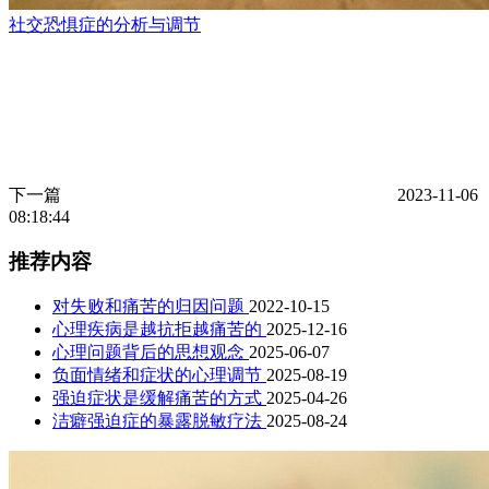
社交恐惧症的分析与调节
下一篇
2023-11-06
08:18:44
推荐内容
对失败和痛苦的归因问题
2022-10-15
心理疾病是越抗拒越痛苦的
2025-12-16
心理问题背后的思想观念
2025-06-07
负面情绪和症状的心理调节
2025-08-19
强迫症状是缓解痛苦的方式
2025-04-26
洁癖强迫症的暴露脱敏疗法
2025-08-24