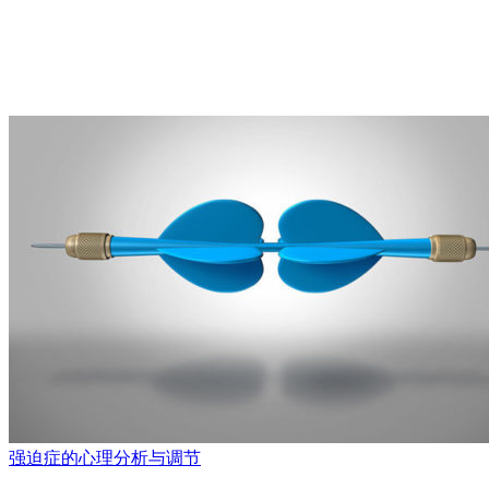
强迫症的心理分析与调节