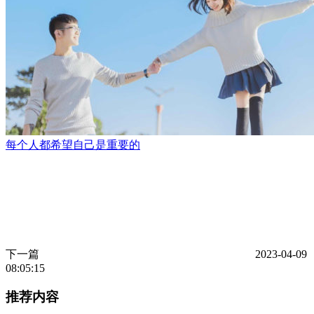
每个人都希望自己是重要的
下一篇
2023-04-09
08:05:15
推荐内容