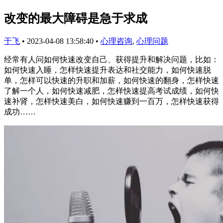
改变的最大障碍是急于求成
于飞
•
2023-04-08 13:58:40
•
心理咨询
,
心理问题
经常有人问如何快速改变自己、获得提升和解决问题，比如：
如何快速入睡，怎样快速提升表达和社交能力，如何快速脱
单，怎样可以快速的升职和加薪，如何快速的翻身，怎样快速
了解一个人，如何快速减肥，怎样快速提高考试成绩，如何快
速补肾，怎样快速美白，如何快速赚到一百万，怎样快速获得
成功……