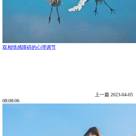
双相情感障碍的心理调节
上一篇
2023-04-05
08:08:06