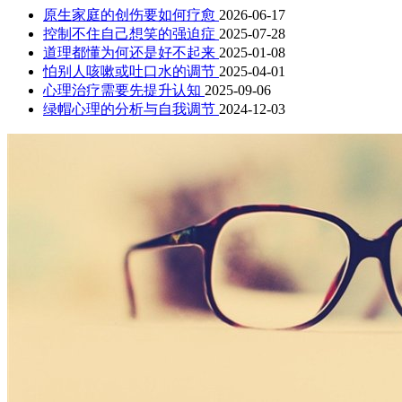
原生家庭的创伤要如何疗愈
2026-06-17
控制不住自己想笑的强迫症
2025-07-28
道理都懂为何还是好不起来
2025-01-08
怕别人咳嗽或吐口水的调节
2025-04-01
心理治疗需要先提升认知
2025-09-06
绿帽心理的分析与自我调节
2024-12-03