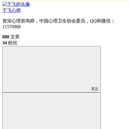
于飞
心师
资深心理咨询师，中国心理卫生协会委员，QQ和微信：
11570968
888
文章
34
粉丝
关注