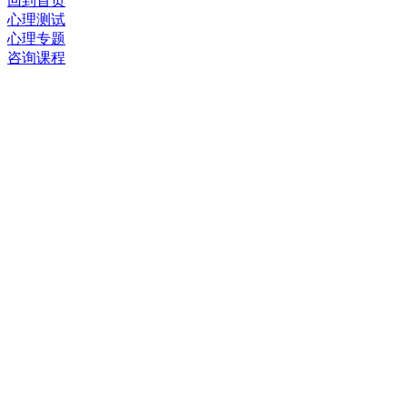
回到首页
心理测试
心理专题
咨询课程