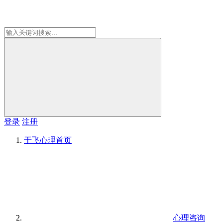
登录
注册
于飞心理
首页
心理咨询