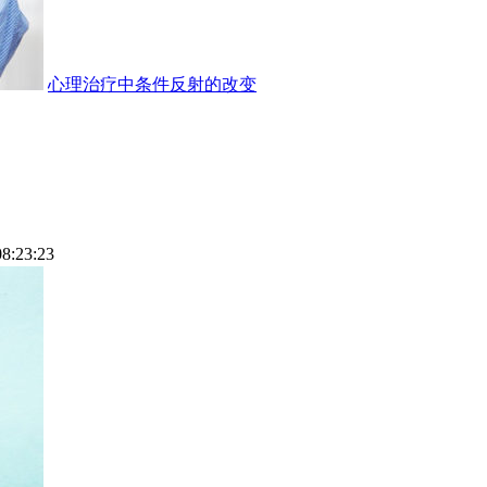
心理治疗中条件反射的改变
08:23:23