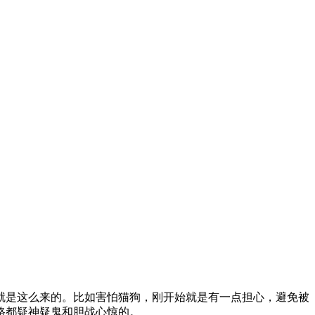
就是这么来的。比如害怕猫狗，刚开始就是有一点担心，避免被
路都疑神疑鬼和胆战心惊的。