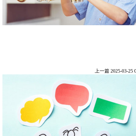
上一篇
2025-03-25 