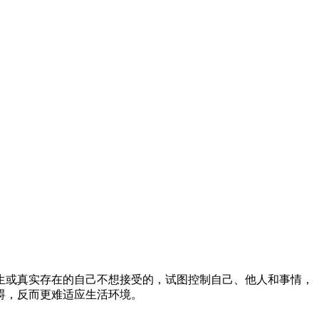
生或真实存在的自己不想接受的，试图控制自己、他人和事情，
碍，反而更难适应生活环境。