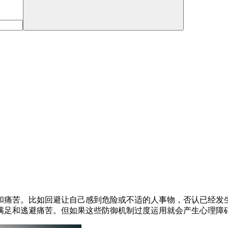
和痛苦。比如回避让自己感到危险或不适的人事物，否认已经发
满足和逃避痛苦。但如果这些防御机制过度运用就会产生心理障