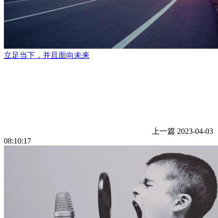
立足当下，并且面向未来
上一篇
2023-04-03
08:10:17