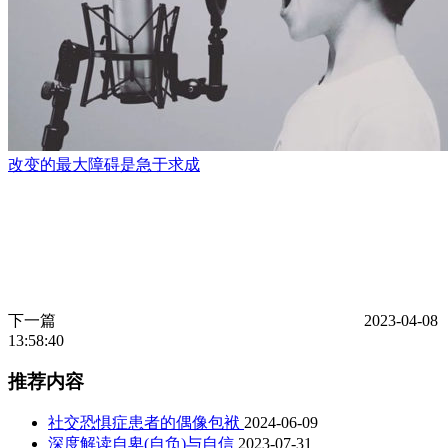
改变的最大障碍是急于求成
下一篇
2023-04-08
13:58:40
推荐内容
社交恐惧症患者的偶像包袱
2024-06-09
深度解读自卑(自负)与自信
2023-07-31