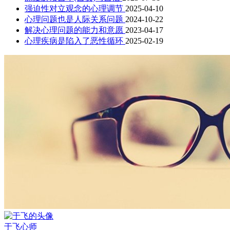
强迫性对立观念的心理调节
2025-04-10
心理问题也是人际关系问题
2024-10-22
解决心理问题的能力和意愿
2023-04-17
心理疾病是陷入了恶性循环
2025-02-19
于飞
心师