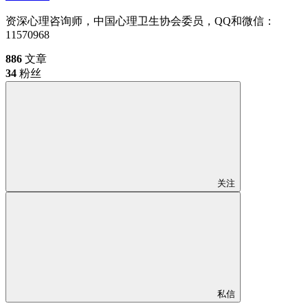
资深心理咨询师，中国心理卫生协会委员，QQ和微信：
11570968
886
文章
34
粉丝
关注
私信