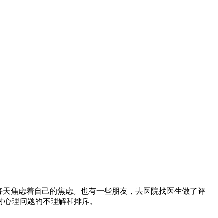
每天焦虑着自己的焦虑。也有一些朋友，去医院找医生做了评
对心理问题的不理解和排斥。