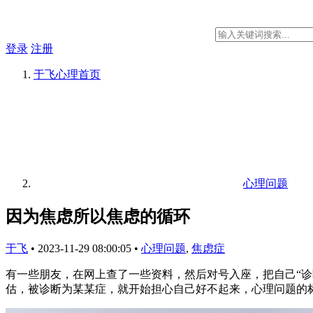
登录
注册
于飞心理
首页
心理问题
因为焦虑所以焦虑的循环
于飞
•
2023-11-29 08:00:05
•
心理问题
,
焦虑症
有一些朋友，在网上查了一些资料，然后对号入座，把自己“诊
估，被诊断为某某症，就开始担心自己好不起来，心理问题的