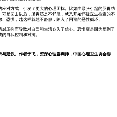
的应对方式，引发了更大的心理困扰。比如由紧张引起的肠胃功
，可是回去以后，肠胃还是不舒服，就又开始怀疑医生检查的不
虑、恐惧，越这样就越不舒服，陷入了回避的恶性循环。
情感压抑而导致对自己和生活丧失了信心。恐惧症是因为受到了
成的自我控制和对抗。
析与建议。作者于飞，资深心理咨询师，中国心理卫生协会委