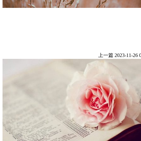
上一篇
2023-11-26 