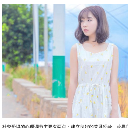
社交恐惧的心理调节主要有两点：建立良好的关系经验，疏导