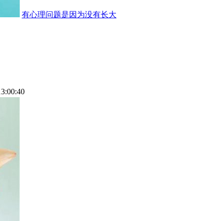
有心理问题是因为没有长大
13:00:40