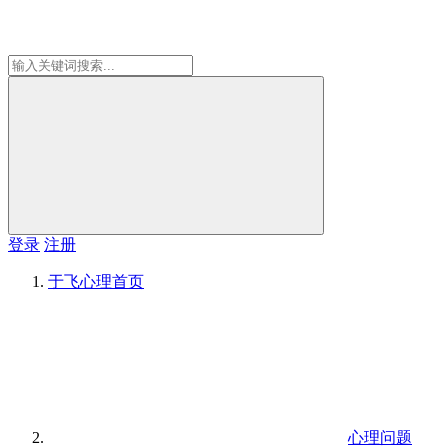
登录
注册
于飞心理
首页
心理问题