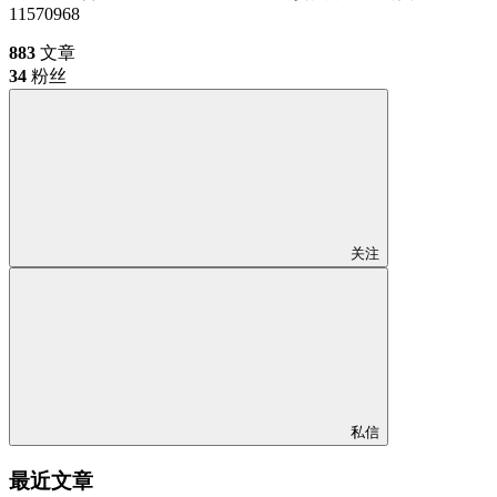
11570968
883
文章
34
粉丝
关注
私信
最近文章