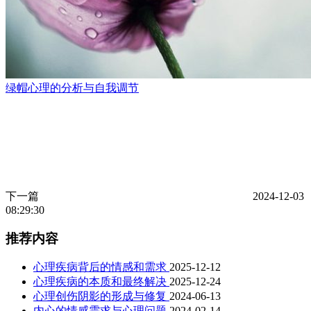
绿帽心理的分析与自我调节
下一篇
2024-12-03
08:29:30
推荐内容
心理疾病背后的情感和需求
2025-12-12
心理疾病的本质和最终解决
2025-12-24
心理创伤阴影的形成与修复
2024-06-13
内心的情感需求与心理问题
2024-02-14