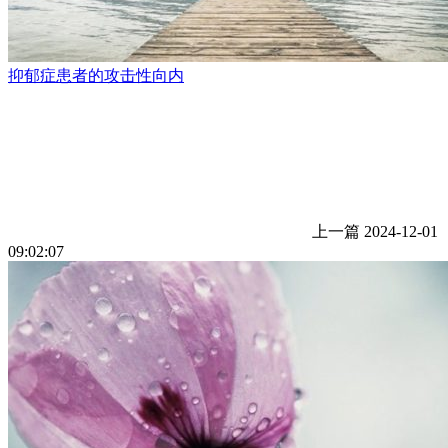
抑郁症患者的攻击性向内
上一篇
2024-12-01
09:02:07