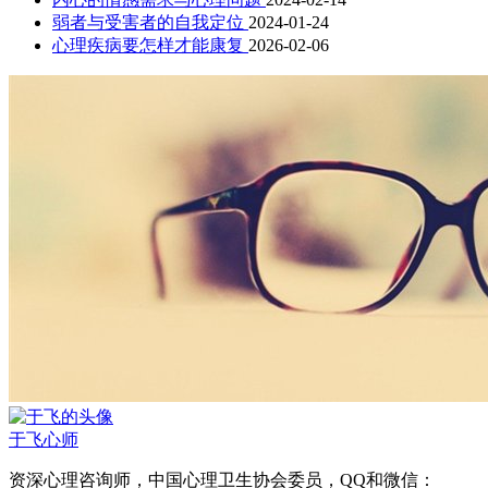
弱者与受害者的自我定位
2024-01-24
心理疾病要怎样才能康复
2026-02-06
于飞
心师
资深心理咨询师，中国心理卫生协会委员，QQ和微信：