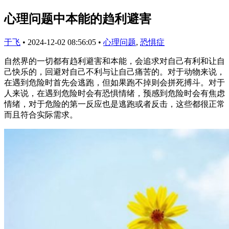
心理问题中本能的趋利避害
于飞
•
2024-12-02 08:56:05
•
心理问题
,
恐惧症
自然界的一切都有趋利避害和本能，会追求对自己有利和让自
己快乐的，回避对自己不利与让自己痛苦的。对于动物来说，
在遇到危险时首先会逃跑，但如果跑不掉则会拼死搏斗。对于
人来说，在遇到危险时会有恐惧情绪，预感到危险时会有焦虑
情绪，对于危险的第一反应也是逃跑或者反击，这些都很正常
而且符合实际需求。