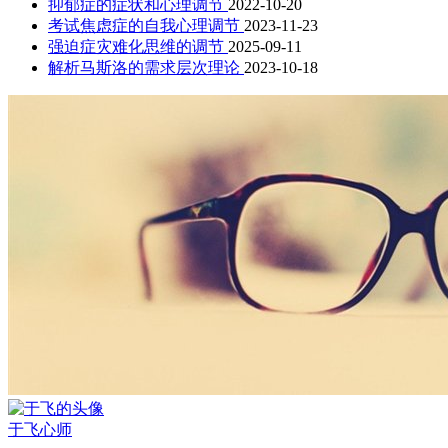
抑郁症的症状和心理调节
2022-10-20
考试焦虑症的自我心理调节
2023-11-23
强迫症灾难化思维的调节
2025-09-11
解析马斯洛的需求层次理论
2023-10-18
于飞
心师