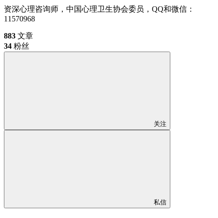
资深心理咨询师，中国心理卫生协会委员，QQ和微信：
11570968
883
文章
34
粉丝
关注
私信