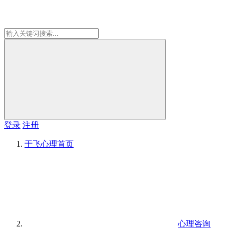
登录
注册
于飞心理
首页
心理咨询