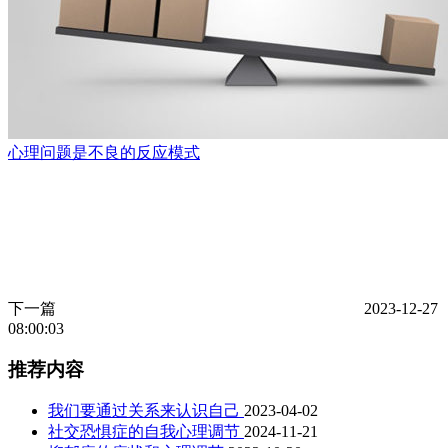
心理问题是不良的反应模式
下一篇
2023-12-27
08:00:03
推荐内容
我们要通过关系来认识自己
2023-04-02
社交恐惧症的自我心理调节
2024-11-21