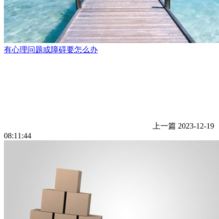
有心理问题或障碍要怎么办
上一篇
2023-12-19
08:11:44