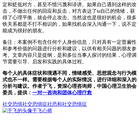
定和贬低对方，甚至不惜污蔑和诽谤。如果自己遇到这样的攻
击，不做出任何的回应和反击，对方表达了ta自己的情绪，获
得了心理平衡，就会停止攻击。当然这也是很好的机会，很多
铁关系都是不打不相识的，如果找机会深入沟通一下，说不定
能成为很好的朋友。
备注：本案例不包含任何个人身份信息，只对具有一定普遍性
和参考价值的问题进行分析和建议，以供有相关问题的朋友参
考。文章内容只是提纲，是和多位当事人探讨的结果，心理调
节需要引导、启发和实践的具体过程。
每个人的具体症状和境遇不同，情绪感受、思想观念与行为模
式也不一样。需要根据每个人的实际情况，进行详细和深入的
分析与建议。作者于飞，资深心理咨询师，中国心理卫生协会
委员，提供：
一对一咨询和团体心理疗愈
社交恐惧
社交恐惧症
社恐和社交恐惧症
于飞
心师