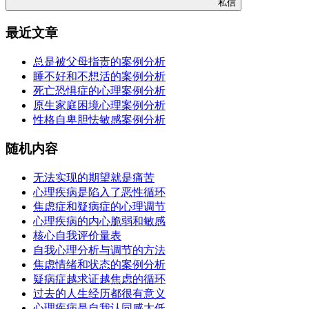
私信
最近文章
总是被父母指责的案例分析
睡不好和不想活的案例分析
死亡恐惧症的心理案例分析
原生家庭困境心理案例分析
性格自卑胆怯敏感案例分析
随机内容
无法实现的期望就是痛苦
心理疾病是陷入了恶性循环
焦虑症和疑病症的心理调节
心理疾病的内心脆弱和敏感
核心自我评价量表
自我心理分析与调节的方法
焦虑情绪和状态的案例分析
疑病症越求证越焦虑的循环
过去的人生经历都很有意义
心理疾病是自我认同感太低