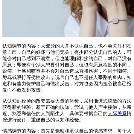
认知调节的内容：大部分的人并不认识自己，也不会关注和在
意自己，自己的好坏与他们无关；有少部分认识自己的人，可
能会对自己感到不满意，但也能理解和接纳自己，对自己没有
恶意；即便有个别人想要针对自己，但也有恶意程度的不同，
说笑、吐痰和咳嗽并不会对自己造成直接伤害，不同于嘲笑、
辱骂或殴打等劣性攻击；况且自己也不是任人宰割的鱼肉，知
道和有能力保护自己与做出反击，对方也会因为担心被自己报
复而不敢发起攻击。
从认知到经验的改变需要大量的体验，采用渐进式脱敏的方法
获得新的经验。基于正确的认知，尝试与他人产生接触，从亲
近、熟悉和信任的人到陌生人，具体要根据自己的
人际关系
情
况进行设计，重建自己的认知和经验。
情感调节的内容：首先是觉察和承认自己的情感需求，每个人