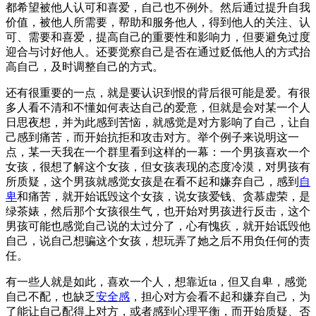
都希望被他人认可和喜爱，自己也不例外。然后通过提升自我
价值，被他人所需要，帮助和服务他人，得到他人的关注、认
可、需要和喜爱，提高自己的重要性和影响力，但要避免过度
迎合与讨好他人。还要觉察自己是否在通过贬低他人的方式抬
高自己，及时调整自己的方式。
还有很重要的一点，就是要认识到恨的背后很可能是爱。有很
多人看不清和不懂如何表达自己的爱意，但就是会对某一个人
日思夜想，并为此感到苦恼，就感觉是对方影响了自己，让自
己感到痛苦，而开始抗拒和攻击对方。举个例子来说明这一
点，某一天我在一个群里看到这样的一幕：一个男孩喜欢一个
女孩，很想了解这个女孩，但女孩表现的态度冷漠，对男孩有
所质疑，这个男孩就感觉女孩是在看不起和嫌弃自己，感到
自
卑
和痛苦，就开始诋毁这个女孩，说女孩爱钱、贪慕虚荣，是
绿茶婊，然后那个女孩很生气，也开始对男孩进行反击，这个
男孩可能也感觉自己说的太过分了，心有愧疚，就开始诋毁他
自己，说自己想骗这个女孩，想玩弄了她之后不用负任何的责
任。
有一些人就是如此，喜欢一个人，想靠近ta，但又自卑，感觉
自己不配，也缺乏
安全感
，担心对方会看不起和嫌弃自己，为
了能让自己配得上对方，或者感到心理平衡，而开始质疑、否