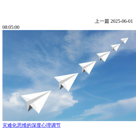
上一篇
2025-06-01
08:05:00
灾难化思维的深度心理调节