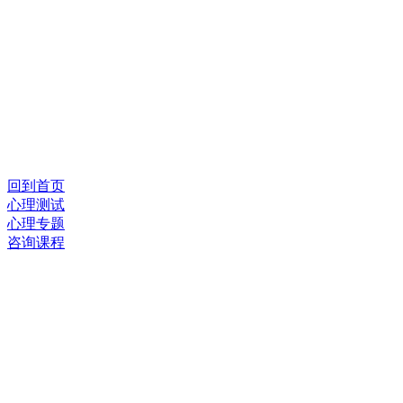
回到首页
心理测试
心理专题
咨询课程