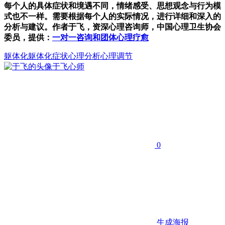
每个人的具体症状和境遇不同，情绪感受、思想观念与行为模
式也不一样。需要根据每个人的实际情况，进行详细和深入的
分析与建议。作者于飞，资深心理咨询师，中国心理卫生协会
委员，提供：
一对一咨询和团体心理疗愈
躯体化
躯体化症状
心理分析心理调节
于飞
心师
0
生成海报