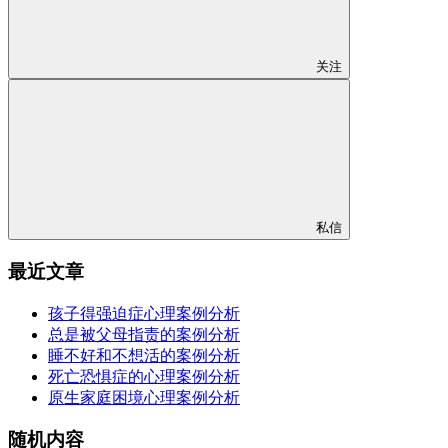
关注
私信
最近文章
孩子得强迫症心理案例分析
总是被父母指责的案例分析
睡不好和不想活的案例分析
死亡恐惧症的心理案例分析
原生家庭困境心理案例分析
随机内容