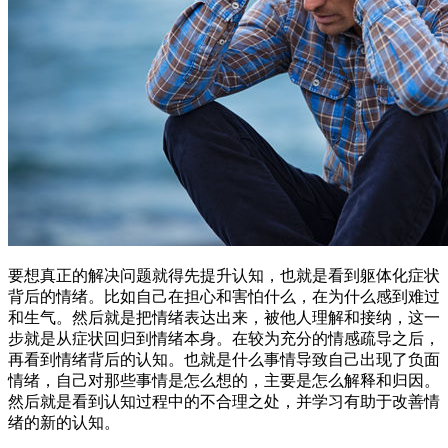
要想真正的解决问题就得先提升认知，也就是看到躯体化症状
背后的情绪。比如自己在担心和害怕什么，在为什么感到难过
和生气。然后就是把情绪表达出来，被他人理解和接纳，这一
步就是从症状回归到情绪本身。在较为充分的情感疏导之后，
再看到情绪背后的认知。也就是什么事情导致自己出现了负面
情绪，自己对那些事情是怎么想的，主要是怎么解释和归因。
然后就是看到认知过程中的不合理之处，并学习有助于改善情
绪的新的认知。