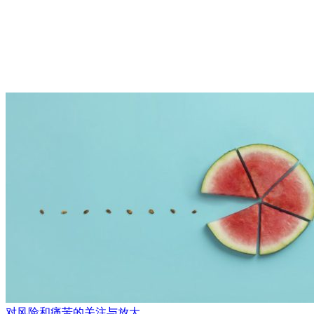
对风险和痛苦的关注与放大