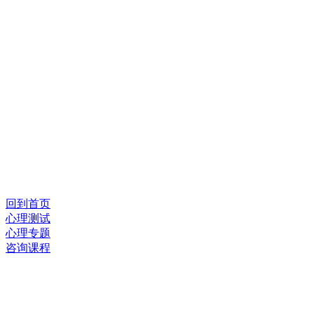
回到首页
心理测试
心理专题
咨询课程