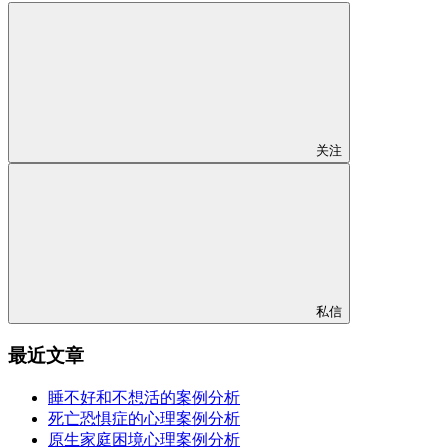
关注
私信
最近文章
睡不好和不想活的案例分析
死亡恐惧症的心理案例分析
原生家庭困境心理案例分析