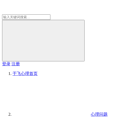
登录
注册
于飞心理
首页
心理问题