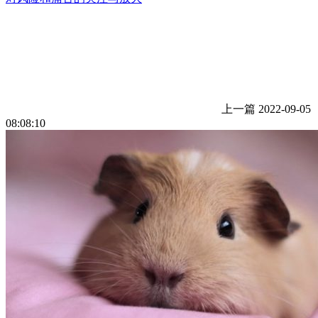
上一篇
2022-09-05
08:08:10