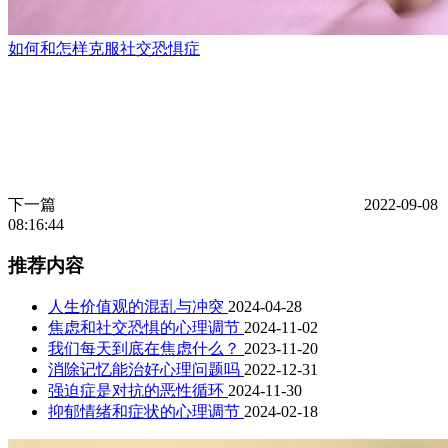
如何和怎样克服社交恐惧症
下一篇
2022-09-08
08:16:44
推荐内容
人生价值观的混乱与冲突
2024-04-28
焦虑和社交恐惧的心理调节
2024-11-02
我们每天到底在焦虑什么？
2023-11-20
消除记忆能治好心理问题吗
2022-12-31
强迫症是对抗的恶性循环
2024-11-30
抑郁情绪和症状的心理调节
2024-02-18