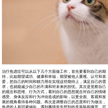
治疗焦虑症可以从以下几个方面做工作，首先要看到自己的期
待，比如期望成功、健康和幸福，期望被他人重视、认可和喜
爱，把自己的时间和精力用在实现这些期待上，满足自己的需
求，也就能减少自己的不满和对未来的担忧。其次是觉察自己
的观念和思维、行为方式，看到自己的思想观念对自己的情绪
感受、身体反应和行为冲动造成的影响，以更全面、客观和发
展的视角看待各种问题。再次是调整自己的态度和行为做法，
焦虑的人有回避倾向，遇到事情首先想到的是风险和痛苦，可