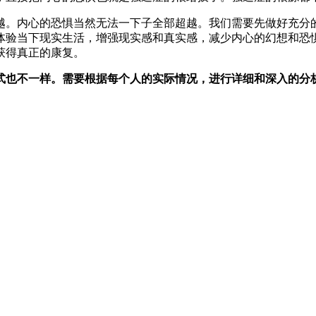
越。内心的恐惧当然无法一下子全部超越。我们需要先做好充分
体验当下现实生活，增强现实感和真实感，减少内心的幻想和恐
获得真正的康复。
式也不一样。需要根据每个人的实际情况，进行详细和深入的分