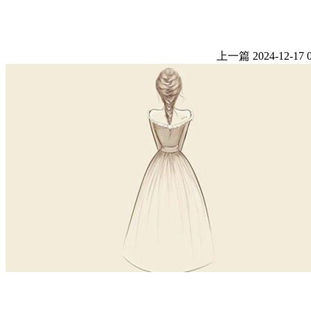
上一篇
2024-12-17 