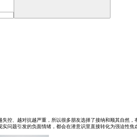
越失控、越对抗越严重，所以很多朋友选择了接纳和顺其自然，
现实问题引发的负面情绪，都会在潜意识里直接转化为强迫性焦