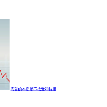
痛苦的本质是不接受和抗拒