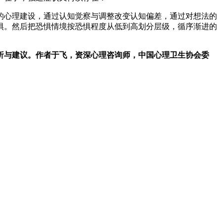
的心理建设，通过认知觉察与调整改变认知偏差，通过对想法的
惧。然后把恐惧情境按恐惧程度从低到高划分层级，循序渐进的
析与建议。作者于飞，资深心理咨询师，中国心理卫生协会委