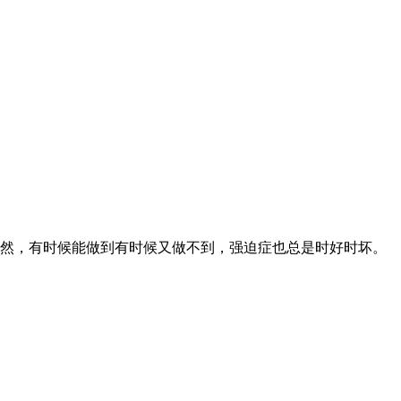
然，有时候能做到有时候又做不到，强迫症也总是时好时坏。