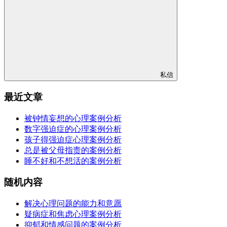
私信
最近文章
被钟情妄想的心理案例分析
数字强迫症的心理案例分析
孩子得强迫症心理案例分析
总是被父母指责的案例分析
睡不好和不想活的案例分析
随机内容
解决心理问题的能力和意愿
疑病症和焦虑心理案例分析
抑郁和情感问题的案例分析