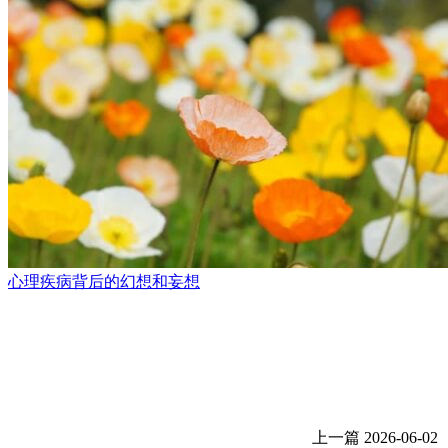
心理疾病背后的幻想和妄想
上一篇
2026-06-02