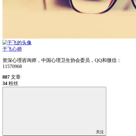
于飞
心师
资深心理咨询师，中国心理卫生协会委员，QQ和微信：
11570968
887
文章
34
粉丝
关注