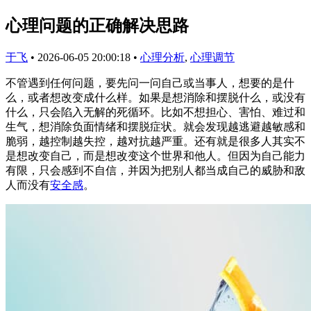
心理问题的正确解决思路
于飞
•
2026-06-05 20:00:18
•
心理分析
,
心理调节
不管遇到任何问题，要先问一问自己或当事人，想要的是什
么，或者想改变成什么样。如果是想消除和摆脱什么，或没有
什么，只会陷入无解的死循环。比如不想担心、害怕、难过和
生气，想消除负面情绪和摆脱症状。就会发现越逃避越敏感和
脆弱，越控制越失控，越对抗越严重。还有就是很多人其实不
是想改变自己，而是想改变这个世界和他人。但因为自己能力
有限，只会感到不自信，并因为把别人都当成自己的威胁和敌
人而没有
安全感
。