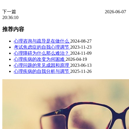
下一篇
2026-06-07
20:36:10
推荐内容
心理咨询与疏导是在做什么
2024-08-27
考试焦虑症的自我心理调节
2023-11-23
心理障碍为什么那么难治？
2024-11-09
心理疾病的改变为何困难
2026-04-19
心理问题的常见成因和原理
2023-06-13
心理疾病的自我分析与调节
2025-11-26