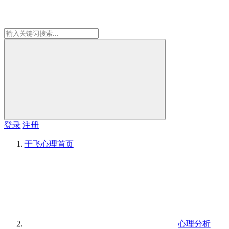
登录
注册
于飞心理
首页
心理分析