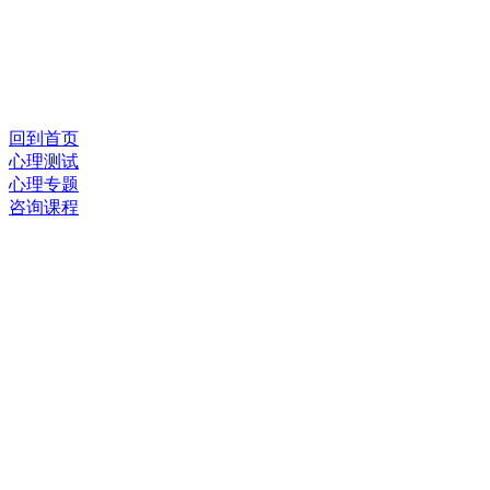
回到首页
心理测试
心理专题
咨询课程