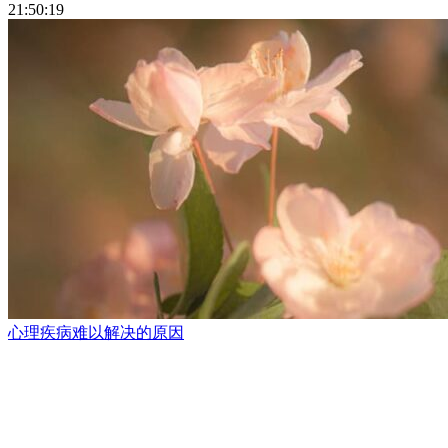
21:50:19
心理疾病难以解决的原因